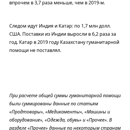
впрочем в 3,7 раза меньше, чем в 2019-м.
Следом идут Индия и Катар: по 1,7 млн долл.
США. Поставки из Индии выросли в 6,2 раза за
год. Катар в 2019 году Казахстану гуманитарной
помощи не поставлял.
При расчете общей суммы гуманитарной помощи
были суммированы данные по статьям
«Продтовары», «Медикаменты», «Машины и
оборудование», «Одежда, обувь» и «Прочее». В
разделе «Прочее» данные по некоторым странам