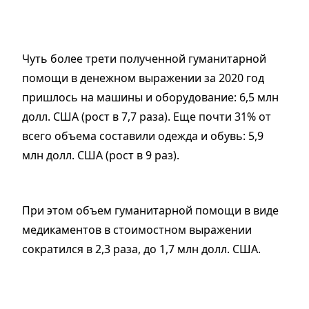
Чуть более трети полученной гуманитарной
помощи в денежном выражении за 2020 год
пришлось на машины и оборудование: 6,5 млн
долл. США (рост в 7,7 раза). Еще почти 31% от
всего объема составили одежда и обувь: 5,9
млн долл. США (рост в 9 раз).
При этом объем гуманитарной помощи в виде
медикаментов в стоимостном выражении
сократился в 2,3 раза, до 1,7 млн долл. США.