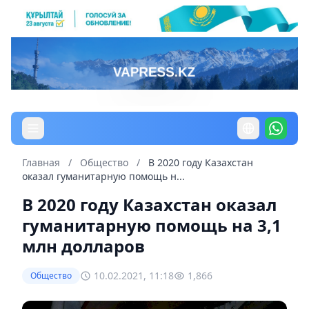
Главная
/
Общество
/
В 2020 году Казахстан
оказал гуманитарную помощь н...
В 2020 году Казахстан оказал
гуманитарную помощь на 3,1
млн долларов
10.02.2021, 11:18
1,866
Общество