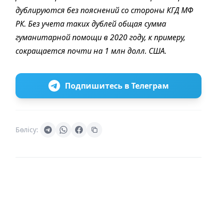
дублируются без пояснений со стороны КГД МФ
РК. Без учета таких дублей общая сумма
гуманитарной помощи в 2020 году, к примеру,
сокращается почти на 1 млн долл. США.
Подпишитесь в Телеграм
Бөлісу: