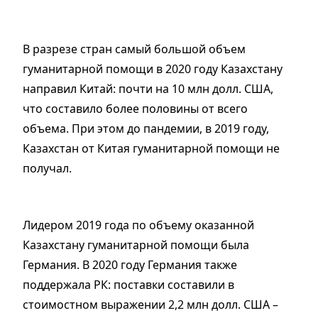
В разрезе стран самый большой объем
гуманитарной помощи в 2020 году Казахстану
направил Китай: почти на 10 млн долл. США,
что составило более половины от всего
объема. При этом до пандемии, в 2019 году,
Казахстан от Китая гуманитарной помощи не
получал.
Лидером 2019 года по объему оказанной
Казахстану гуманитарной помощи была
Германия. В 2020 году Германия также
поддержала РК: поставки составили в
стоимостном выражении 2,2 млн долл. США –