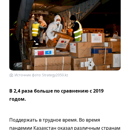
Источник фото: Strategy2050.kz
В 2,4 раза больше по сравнению с 2019
годом.
Поддержать в трудное время. Во время
пандемии Казахстан оказал различным странам