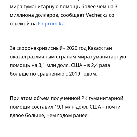
мира гуманитарную помощь более чем на 3
миллиона долларов, сообщает Vecher,kz со
ссылкой на
Finprom.kz
.
За «коронакризисный» 2020 год Казахстан
оказал различным странам мира гуманитарную
помощь на 3,1 млн долл. США – в 2,4 раза
больше по сравнению с 2019 годом.
При этом объем полученной РК гуманитарной
помощи составил 19,1 млн долл. США – почти
вдвое больше, чем годом ранее.