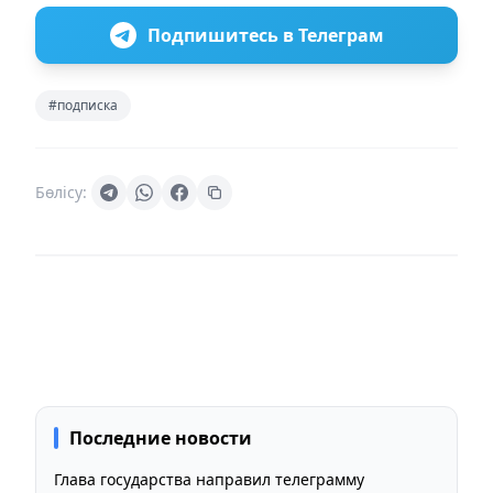
Подпишитесь в Телеграм
#подписка
Бөлісу:
Последние новости
Глава государства направил телеграмму