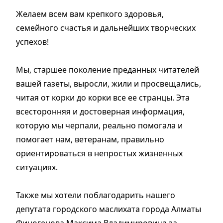
Желаем всем вам крепкого здоровья,
семейного счастья и дальнейших творческих
успехов!
Мы, старшее поколение преданных читателей
вашей газеты, выросли, жили и просвещались,
читая от корки до корки все ее странцы. Эта
всесторонняя и достоверная информация,
которую мы черпали, реально помогала и
помогает нам, ветеранам, правильно
ориентироваться в непростых жизненных
ситуациях.
Также мы хотели поблагодарить нашего
депутата городского маслихата города Алматы