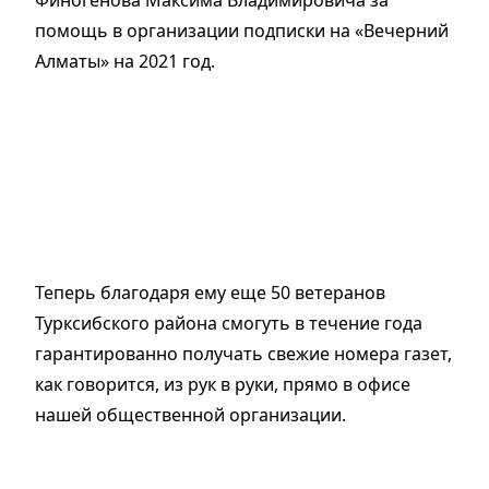
Финогенова Максима Владимировича за
помощь в организации подписки на «Вечерний
Алматы» на 2021 год.
Теперь благодаря ему еще 50 ветеранов
Турксибского района смогуть в течение года
гарантированно получать свежие номера газет,
как говорится, из рук в руки, прямо в офисе
нашей общественной организации.