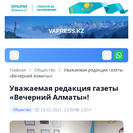
Главная
/
Общество
/
Уважаемая редакция газеты
«Вечерний Алматы»!
Уважаемая редакция газеты
«Вечерний Алматы»!
15.02.2021, 23:00
2,057
Общество