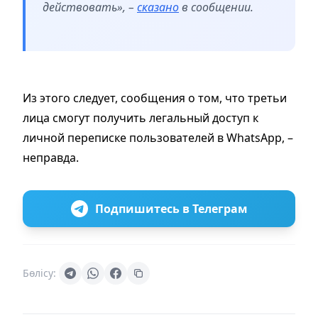
действовать», –
сказано
в сообщении.
Из этого следует, сообщения о том, что третьи
лица смогут получить легальный доступ к
личной переписке пользователей в WhatsApp, –
неправда.
Подпишитесь в Телеграм
Бөлісу: