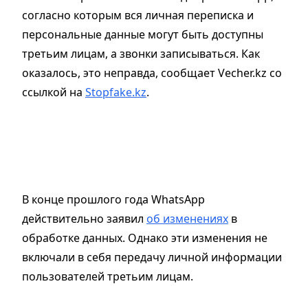
согласно которым вся личная переписка и
персональные данные могут быть доступны
третьим лицам, а звонки записываться. Как
оказалось, это неправда, сообщает Vecher.kz со
ссылкой на
Stopfake.kz
.
В конце прошлого года WhatsApp
действительно заявил
об изменениях
в
обработке данных. Однако эти изменения не
включали в себя передачу личной информации
пользователей третьим лицам.