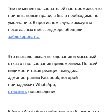
Тем не менее пользователей насторожило, что
принять новые правила было необходимо по
умолчанию. В противном случае аккаунты
несогласных в мессенджере обещали
заблокировать.
Это вызвало шквал негодования и массовый
отказ от пользования приложением. По всей
видимости такая реакция вынудила
администрацию Facebook, которой
принадлежит WhatsApp,
отложить
нововведения.
В блоге WhatsApp сообщили, что блокировать