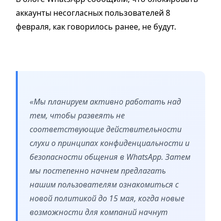
аккаунты несогласных пользователей 8
февраля, как говорилось ранее, не будут.
«Мы планируем активно работать над
тем, чтобы развеять не
соответствующие действительности
слухи о принципах конфиденциальности и
безопасности общения в WhatsApp. Затем
мы постепенно начнем предлагать
нашим пользователям ознакомиться с
новой политикой до 15 мая, когда новые
возможности для компаний начнут