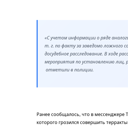
«С учетом информации о ряде аналог
т. г. по факту за заведомо ложного
досудебное расследование. В ходе р
мероприятия по установлению лиц, 
отметили в полиции.
Ранее сообщалось, что в мессенджере 
которого грозился совершить терракты 