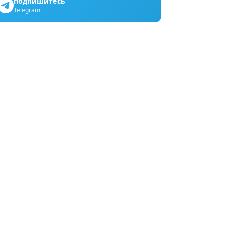
подпишитесь
Telegram