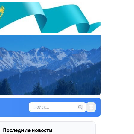
Последние новости