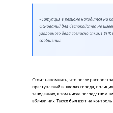
«Ситуация в регионе находится на 
Оснований для беспокойства не имее
уголовного дела согласно ст.201 УПК
сообщении.
Стоит напомнить, что после распростр
преступлений в школах города, полици
заведениях, в том числе посредством 
вблизи них. Также был взят на контрол