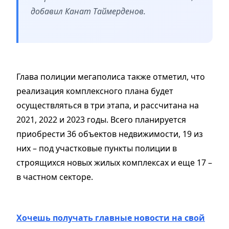
добавил Канат Таймерденов.
Глава полиции мегаполиса также отметил, что
реализация комплексного плана будет
осуществляться в три этапа, и рассчитана на
2021, 2022 и 2023 годы. Всего планируется
приобрести 36 объектов недвижимости, 19 из
них – под участковые пункты полиции в
строящихся новых жилых комплексах и еще 17 –
в частном секторе.
Хочешь получать главные новости на свой