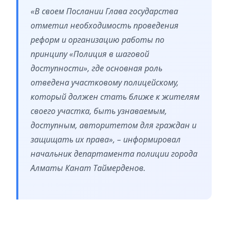
«В своем Послании Глава государства
отметил необходимость проведения
реформ и организацию работы по
принципу «Полиция в шаговой
доступности», где основная роль
отведена участковому полицейскому,
который должен стать ближе к жителям
своего участка, быть узнаваемым,
доступным, авторитетом для граждан и
защищать их права», – информировал
начальник департамента полиции города
Алматы Канат Таймерденов.