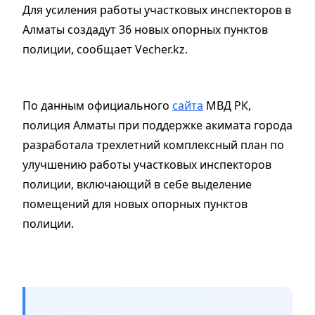
Для усиления работы участковых инспекторов в
Алматы создадут 36 новых опорных пунктов
полиции, сообщает Vecher.kz.
По данным официального
сайта
МВД РК,
полиция Алматы при поддержке акимата города
разработала трехлетний комплексный план по
улучшению работы участковых инспекторов
полиции, включающий в себе выделение
помещений для новых опорных пунктов
полиции.