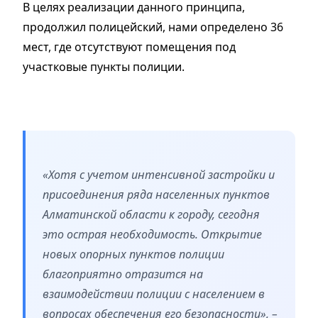
В целях реализации данного принципа,
продолжил полицейский, нами определено 36
мест, где отсутствуют помещения под
участковые пункты полиции.
«Хотя с учетом интенсивной застройки и
присоединения ряда населенных пунктов
Алматинской области к городу, сегодня
это острая необходимость. Открытие
новых опорных пунктов полиции
благоприятно отразится на
взаимодействии полиции с населением в
вопросах обеспечения его безопасности», –