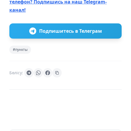
телефон? Подпишись на наш Telegram-
канал!
Подпишитесь в Телеграм
#пункты
Бөлісу: