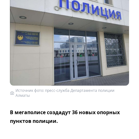
Источник фото: пресс-служба Департамента полиции
Алматы
В мегаполисе создадут 36 новых опорных
пунктов полиции.