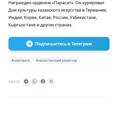
Награжден орденом «Парасат». Он курировал
Дни культуры казахского искусства в Германии,
Индии, Корее, Китае, России, Узбекистане,
Кыргызстане и других странах.
Подпишитесь в Телеграм
#скончался
#казахстанский режиссер
Бөлісу: