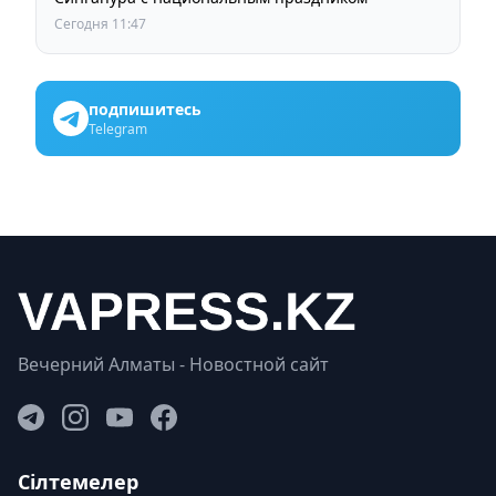
Сегодня 11:47
подпишитесь
Telegram
Вечерний Алматы - Новостной сайт
Сілтемелер