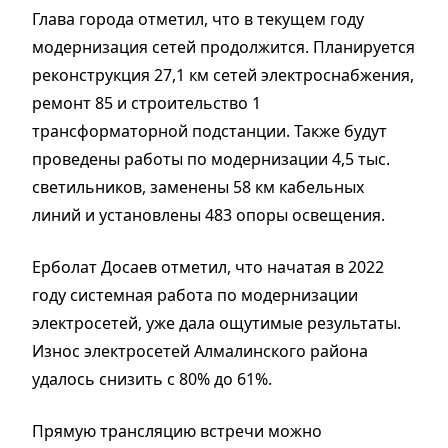
Глава города отметил, что в текущем году
модернизация сетей продолжится. Планируется
реконструкция 27,1 км сетей электроснабжения,
ремонт 85 и строительство 1
трансформаторной подстанции. Также будут
проведены работы по модернизации 4,5 тыс.
светильников, заменены 58 км кабельных
линий и установлены 483 опоры освещения.
Ерболат Досаев отметил, что начатая в 2022
году системная работа по модернизации
электросетей, уже дала ощутимые результаты.
Износ электросетей Алмалинского района
удалось снизить с 80% до 61%.
Прямую трансляцию встречи можно