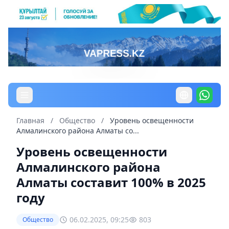
Главная
/
Общество
/
Уровень освещенности
Алмалинского района Алматы со...
Уровень освещенности
Алмалинского района
Алматы составит 100% в 2025
году
06.02.2025, 09:25
803
Общество