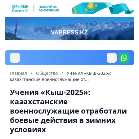
Главная
/
Общество
/
Учения «Кыш-2025»:
казахстанские военнослужащие от...
Учения «Кыш-2025»:
казахстанские
военнослужащие отработали
боевые действия в зимних
условиях