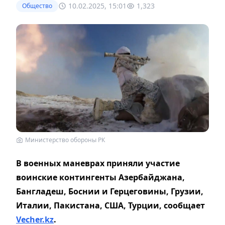
10.02.2025, 15:01
1,323
Общество
Министерство обороны РК
В военных маневрах приняли участие
воинские контингенты Азербайджана,
Бангладеш, Боснии и Герцеговины, Грузии,
Италии, Пакистана, США, Турции, сообщает
Vecher.kz
.