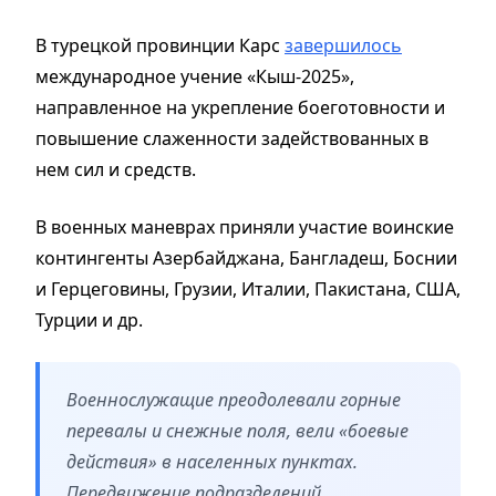
В турецкой провинции Карс
завершилось
международное учение «Кыш-2025»,
направленное на укрепление боеготовности и
повышение слаженности задействованных в
нем сил и средств.
В военных маневрах приняли участие воинские
контингенты Азербайджана, Бангладеш, Боснии
и Герцеговины, Грузии, Италии, Пакистана, США,
Турции и др.
Военнослужащие преодолевали горные
перевалы и снежные поля, вели «боевые
действия» в населенных пунктах.
Передвижение подразделений