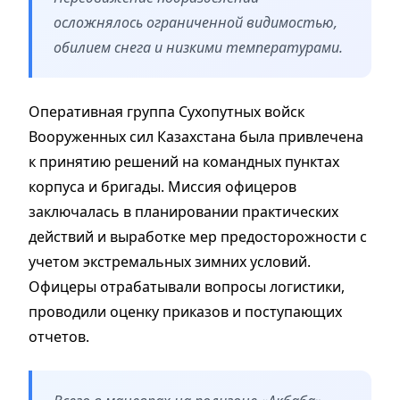
осложнялось ограниченной видимостью,
обилием снега и низкими температурами.
Оперативная группа Сухопутных войск
Вооруженных сил Казахстана была привлечена
к принятию решений на командных пунктах
корпуса и бригады. Миссия офицеров
заключалась в планировании практических
действий и выработке мер предосторожности с
учетом экстремальных зимних условий.
Офицеры отрабатывали вопросы логистики,
проводили оценку приказов и поступающих
отчетов.