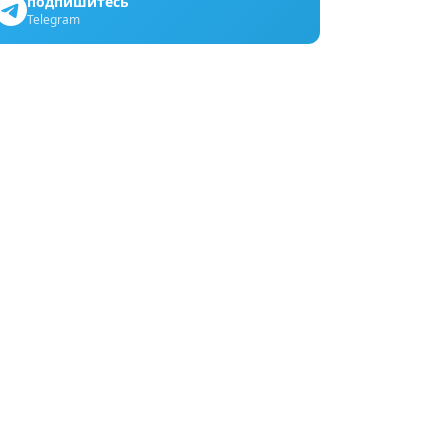
подпишитесь
Telegram