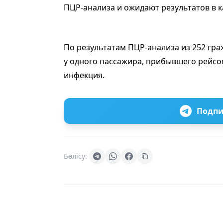
ПЦР-анализа и ожидают результатов в 
По результатам ПЦР-анализа из 252 граж
у одного пассажира, прибывшего рейсо
инфекция.
Подпи
Бөлісу: