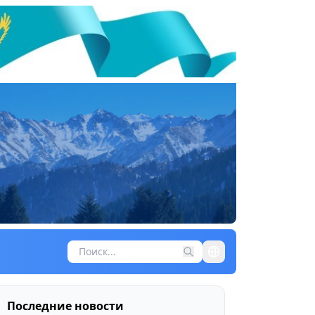
Последние новости