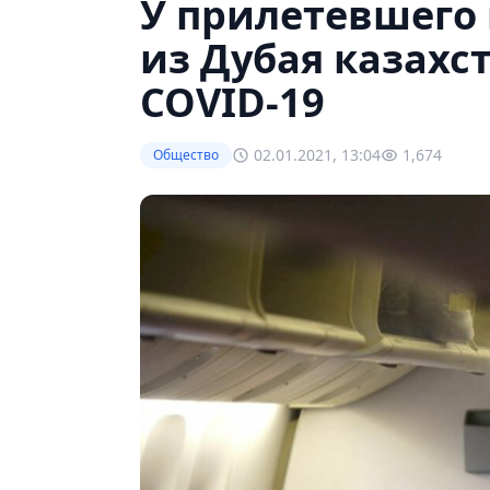
У прилетевшего
из Дубая казах
COVID-19
02.01.2021, 13:04
1,674
Общество