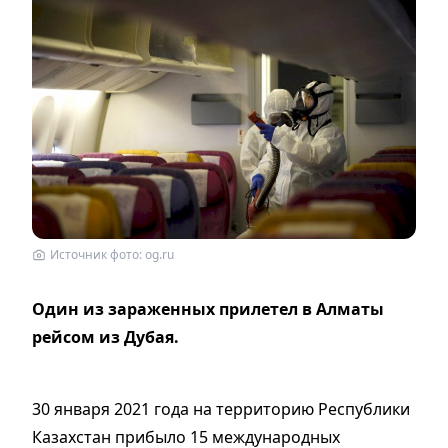
Источник фото: og.ru
Один из зараженных прилетел в Алматы
рейсом из Дубая.
30 января 2021 года на территорию Республики
Казахстан прибыло 15 международных