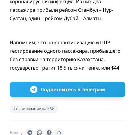
коронавирусная инфекция. Из них два
пассажира прибыли рейсом Стамбул – Нур-
Султан, один – рейсом Дубай – Алматы.
Напомним, что на карантинизацию и ПЦР-
тестирование одного пассажира, прибывшего
без справки на территорию Казахстана,
государство тратит 18,5 тысячи тенге, или $44.
Подпишитесь в Телеграм
#тестирование на КВИ
Бөлісу: