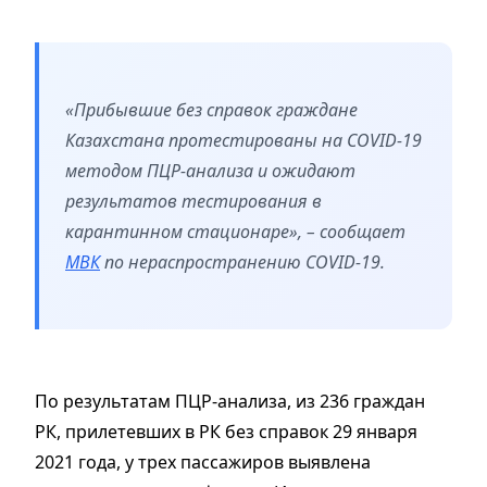
«Прибывшие без справок граждане
Казахстана протестированы на COVID-19
методом ПЦР-анализа и ожидают
результатов тестирования в
карантинном стационаре», – сообщает
МВК
по нераспространению COVID-19.
По результатам ПЦР-анализа, из 236 граждан
РК, прилетевших в РК без справок 29 января
2021 года, у трех пассажиров выявлена