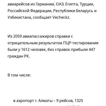
авиарейсов из Германии, ОАЭ, Египта, Турции,
Российской Федерации, Республики Беларусь и
Узбекистана, сообщает Vecher.kz.
Из 2059 авиапассажиров справки с
отрицательным результатом ПЦР-тестирования
были у 1612 человек, без справок прибыли 447
граждан РК.
В том числе:
в аэропорт г. Алматы – 9 рейсов, 1325