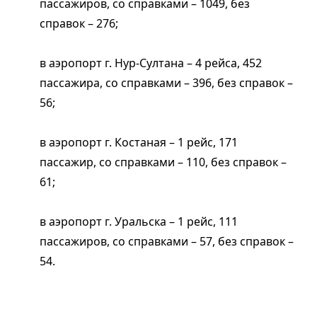
пассажиров, со справками – 1049, без
справок – 276;
в аэропорт г. Нур-Султана – 4 рейса, 452
пассажира, со справками – 396, без справок –
56;
в аэропорт г. Костаная – 1 рейс, 171
пассажир, со справками – 110, без справок –
61;
в аэропорт г. Уральска – 1 рейс, 111
пассажиров, со справками – 57, без справок –
54.