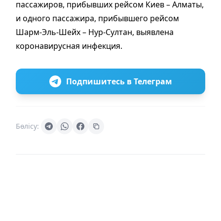
пассажиров, прибывших рейсом Киев – Алматы,
и одного пассажира, прибывшего рейсом
Шарм-Эль-Шейх – Нур-Султан, выявлена
коронавирусная инфекция.
Подпишитесь в Телеграм
Бөлісу: