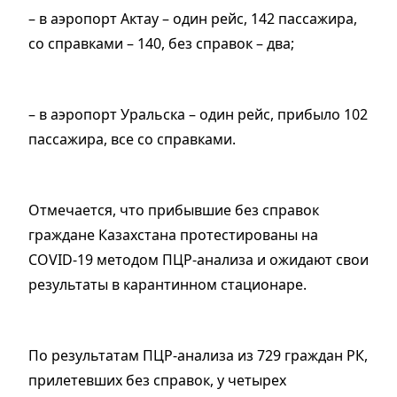
– в аэропорт Актау – один рейс, 142 пассажира,
со справками – 140, без справок – два;
– в аэропорт Уральска – один рейс, прибыло 102
пассажира, все со справками.
Отмечается, что прибывшие без справок
граждане Казахстана протестированы на
COVID-19 методом ПЦР-анализа и ожидают свои
результаты в карантинном стационаре.
По результатам ПЦР-анализа из 729 граждан РК,
прилетевших без справок, у четырех