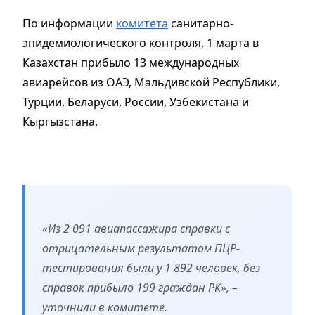
По информации
комитета
санитарно-
эпидемиологического контроля, 1 марта в
Казахстан прибыло 13 международных
авиарейсов из ОАЭ, Мальдивской Республики,
Турции, Беларуси, России, Узбекистана и
Кыргызстана.
«Из 2 091 авиапассажира справки с
отрицательным результатом ПЦР-
тестирования были у 1 892 человек, без
справок прибыло 199 граждан РК», –
уточнили в комитете.