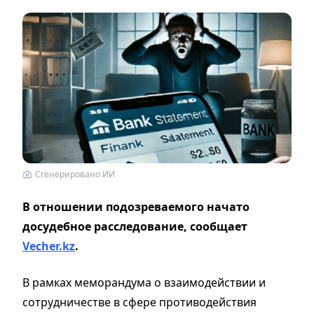
Сгенерировано ИИ
В отношении подозреваемого начато
досудебное расследование, сообщает
Vecher.kz
.
В рамках меморандума о взаимодействии и
сотрудничестве в сфере противодействия