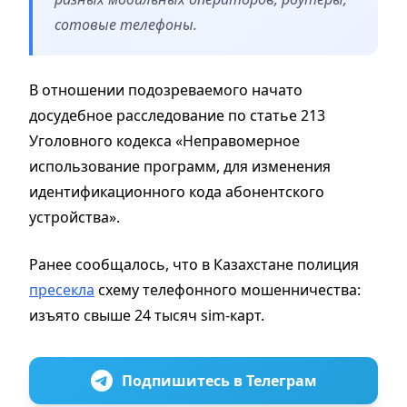
сотовые телефоны.
В отношении подозреваемого начато
досудебное расследование по статье 213
Уголовного кодекса «Неправомерное
использование программ, для изменения
идентификационного кода абонентского
устройства».
Ранее сообщалось, что в Казахстане полиция
пресекла
схему телефонного мошенничества:
изъято свыше 24 тысяч sim-карт.
Подпишитесь в Телеграм