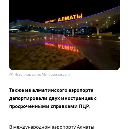
Источник фото: Millidusunce.com
Также из алматинского аэропорта
депортировали двух иностранцев с
просроченными справками ПЦР.
В международном аэропорту Алматы