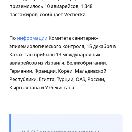
приземлилось 10 авиарейсов, 1 348
пассажиров, сообщает Vecher.kz.
По
информации
Комитета санитарно-
эпидемиологического контроля, 15 декабря в
Казахстан прибыло 13 международных
авиарейсов из Израиля, Великобритании,
Германии, Франции, Кореи, Мальдивской
Республики, Египта, Турции, ОАЭ, России,
Кыргызстана и Узбекистана.