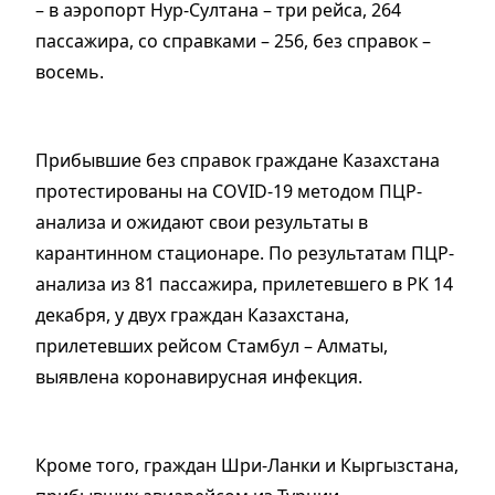
– в аэропорт Нур-Султана – три рейса, 264
пассажира, со справками – 256, без справок –
восемь.
Прибывшие без справок граждане Казахстана
протестированы на COVID-19 методом ПЦР-
анализа и ожидают свои результаты в
карантинном стационаре. По результатам ПЦР-
анализа из 81 пассажира, прилетевшего в РК 14
декабря, у двух граждан Казахстана,
прилетевших рейсом Стамбул – Алматы,
выявлена коронавирусная инфекция.
Кроме того, граждан Шри-Ланки и Кыргызстана,