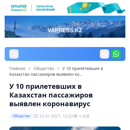
Главная
/
Общество
/
У 10 прилетевших в
Казахстан пассажиров выявлен ко...
У 10 прилетевших в
Казахстан пассажиров
выявлен коронавирус
22.01.2021, 12:52
1,428
Общество