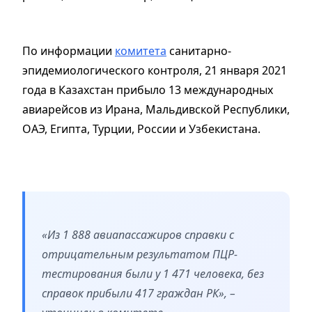
По информации
комитета
санитарно-
эпидемиологического контроля, 21 января 2021
года в Казахстан прибыло 13 международных
авиарейсов из Ирана, Мальдивской Республики,
ОАЭ, Египта, Турции, России и Узбекистана.
«Из 1 888 авиапассажиров справки с
отрицательным результатом ПЦР-
тестирования были у 1 471 человека, без
справок прибыли 417 граждан РК», –