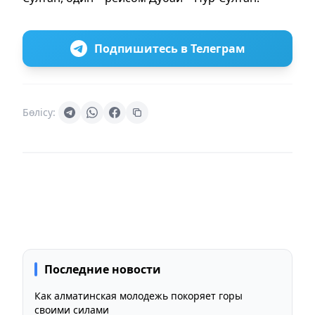
Подпишитесь в Телеграм
Бөлісу:
Последние новости
Как алматинская молодежь покоряет горы
своими силами