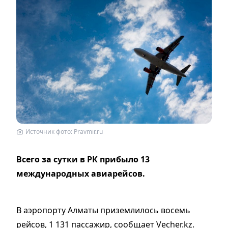
Источник фото: Pravmir.ru
Всего за сутки в РК прибыло 13
международных авиарейсов.
В аэропорту Алматы приземлилось восемь
рейсов, 1 131 пассажир, сообщает Vecher.kz.