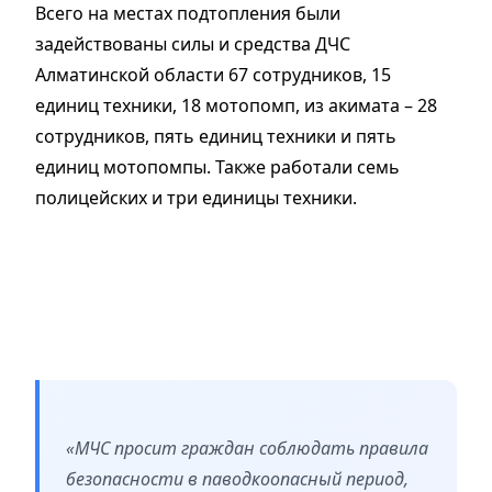
Всего на местах подтопления были
задействованы силы и средства ДЧС
Алматинской области 67 сотрудников, 15
единиц техники, 18 мотопомп, из акимата – 28
сотрудников, пять единиц техники и пять
единиц мотопомпы. Также работали семь
полицейских и три единицы техники.
«МЧС просит граждан соблюдать правила
безопасности в паводкоопасный период,