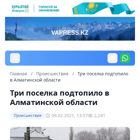
Главная
/
Происшествия
/
Три поселка подтопило
в Алматинской области
Три поселка подтопило в
Алматинской области
09.02.2021, 13:57
2,241
Происшествия