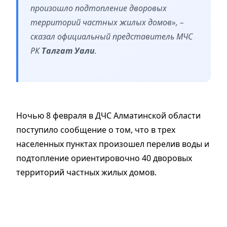
произошло подтопление дворовых
территорий частных жилых домов», –
сказал официальный представитель МЧС
РК
Талгат Уали
.
Ночью 8 февраля в ДЧС Алматинской области
поступило сообщение о том, что в трех
населенных пунктах произошел перелив воды и
подтопление ориентировочно 40 дворовых
территорий частных жилых домов.