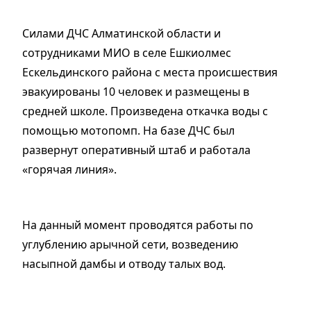
Силами ДЧС Алматинской области и
сотрудниками МИО в селе Ешкиолмес
Ескельдинского района с места происшествия
эвакуированы 10 человек и размещены в
средней школе. Произведена откачка воды с
помощью мотопомп. На базе ДЧС был
развернут оперативный штаб и работала
«горячая линия».
На данный момент проводятся работы по
углублению арычной сети, возведению
насыпной дамбы и отводу талых вод.