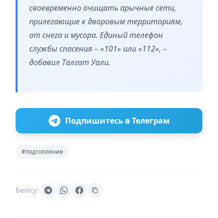
своевременно очищать арычные сети,
прилегающие к дворовым территориям,
от снега и мусора. Единый телефон
службы спасения – «101» или «112», –
добавил Талгат Уали.
Подпишитесь в Телеграм
#подтопление
Бөлісу: