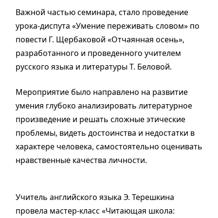
Важной частью семинара, стало проведение
урока-диспута «Умение переживать словом» по
повести Г. Щербаковой «Отчаянная осень»,
разработанного и проведенного учителем
русского языка и литературы Т. Беловой.
Мероприятие было направлено на развитие
умения глубоко анализировать литературное
произведение и решать сложные этические
проблемы, видеть достоинства и недостатки в
характере человека, самостоятельно оценивать
нравственные качества личности.
Учитель английского языка Э. Терешкина
провела мастер-класс «Читающая школа: