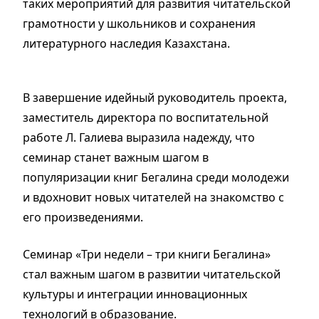
таких мероприятий для развития читательской
грамотности у школьников и сохранения
литературного наследия Казахстана.
В завершение идейный руководитель проекта,
заместитель директора по воспитательной
работе Л. Галиева выразила надежду, что
семинар станет важным шагом в
популяризации книг Бегалина среди молодежи
и вдохновит новых читателей на знакомство с
его произведениями.
Семинар «Три недели – три книги Бегалина»
стал важным шагом в развитии читательской
культуры и интеграции инновационных
технологий в образование.