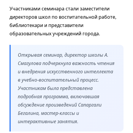
Участниками семинара стали заместители
директоров школ по воспитательной работе,
библиотекари и представители
образовательных учреждений города.
Открывая семинар, директор школы А.
Смагулова подчеркнула важность чтения
и внедрения искусственного интеллекта
в учебно-воспитательный процесс.
Участникам была представлена
подробная программа, включавшая
обсуждение произведений Сапаргали
Бегалина, мастер-классы и
интерактивные занятия.