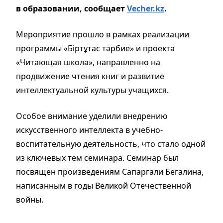
в образовании,
сообщает
Vecher.kz
.
Мероприятие прошло в рамках реализации
программы «Біртұтас тәрбие» и проекта
«Читающая школа», направленно на
продвижение чтения книг и развитие
интеллектуальной культуры учащихся.
Особое внимание уделили внедрению
искусственного интеллекта в учебно-
воспитательную деятельность, что стало одной
из ключевых тем семинара. Семинар был
посвящен произведениям Сапаргали Бегалина,
написанным в годы Великой Отечественной
войны.