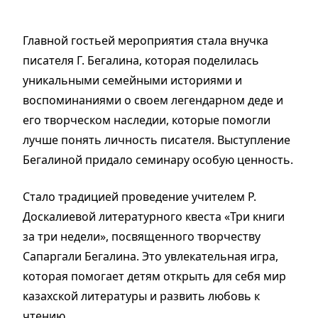
Главной гостьей мероприятия стала внучка
писателя Г. Бегалина, которая поделилась
уникальными семейными историями и
воспоминаниями о своем легендарном деде и
его творческом наследии, которые помогли
лучше понять личность писателя. Выступление
Бегалиной придало семинару особую ценность.
Стало традицией проведение учителем Р.
Доскалиевой литературного квеста «Три книги
за три недели», посвященного творчеству
Сапаргали Бегалина. Это увлекательная игра,
которая помогает детям открыть для себя мир
казахской литературы и развить любовь к
чтению.