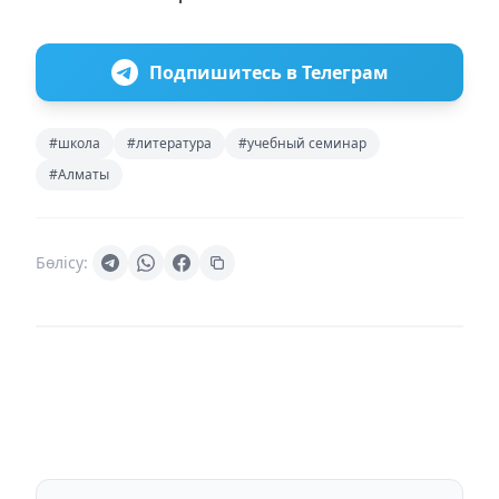
Подпишитесь в Телеграм
#школа
#литература
#учебный семинар
#Алматы
Бөлісу: