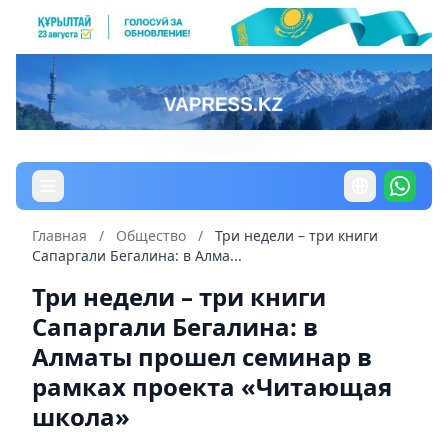
Главная
/
Общество
/
Три недели – три книги
Сапаргали Бегалина: в Алма...
Три недели – три книги
Сапаргали Бегалина: в
Алматы прошел семинар в
рамках проекта «Читающая
школа»