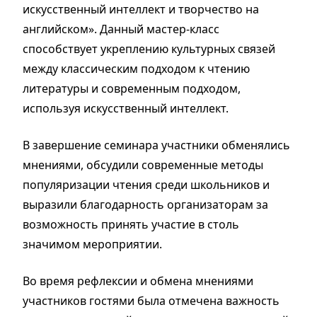
искусственный интеллект и творчество на
английском». Данный мастер-класс
способствует укреплению культурных связей
между классическим подходом к чтению
литературы и современным подходом,
используя искусственный интеллект.
В завершение семинара участники обменялись
мнениями, обсудили современные методы
популяризации чтения среди школьников и
выразили благодарность организаторам за
возможность принять участие в столь
значимом мероприятии.
Во время рефлексии и обмена мнениями
участников гостями была отмечена важность