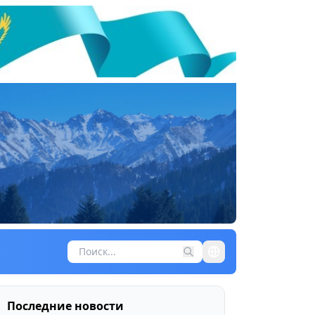
Последние новости