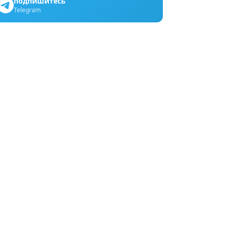
подпишитесь
Telegram