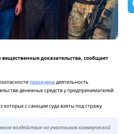
 вещественные доказательства, сообщает
езопасности
пресечена
деятельность
ельстве денежных средств у предпринимателей.
з которых с санкции суда взяты под стражу.
вное воздействие на участников коммерческой