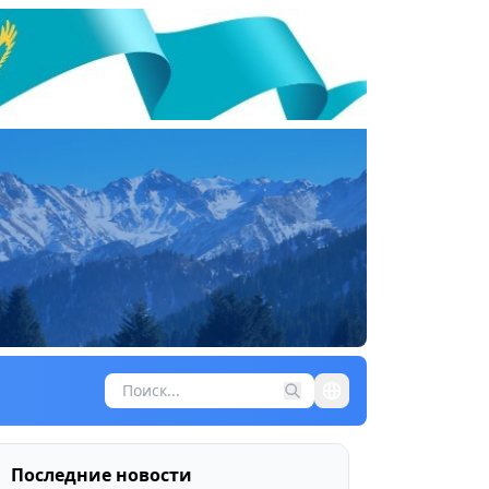
Последние новости