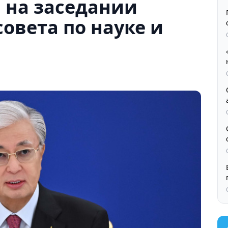
 на заседании
овета по науке и