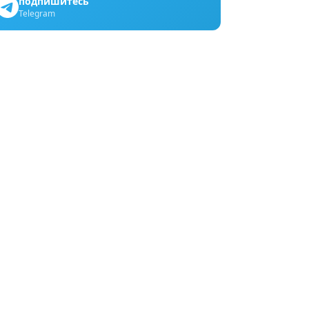
подпишитесь
Telegram