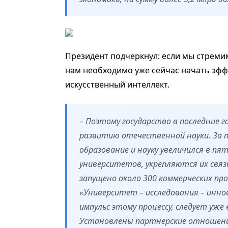
Президент подчеркнул: если мы стреми
нам необходимо уже сейчас начать эфф
искусственный интеллект.
– Поэтому государство в последние 
развитию отечественной науки. За 
образование и науку увеличился в пя
университетов, укрепляются их связ
запущено около 300 коммерческих пр
«Университет – исследования – инн
импульс этому процессу, следует уже
Установлены партнерские отношен