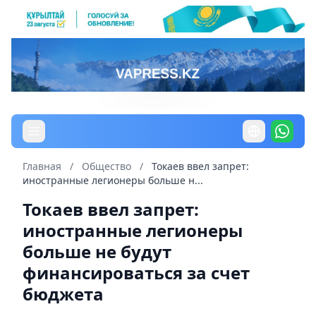
Главная
/
Общество
/
Токаев ввел запрет:
иностранные легионеры больше н...
Токаев ввел запрет:
иностранные легионеры
больше не будут
финансироваться за счет
бюджета