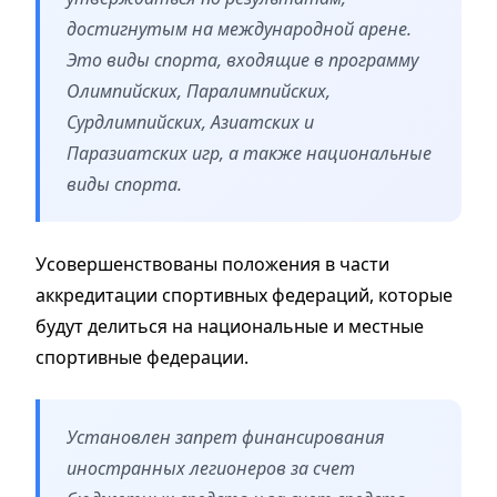
достигнутым на международной арене.
Это виды спорта, входящие в программу
Олимпийских, Паралимпийских,
Сурдлимпийских, Азиатских и
Паразиатских игр, а также национальные
виды спорта.
Усовершенствованы положения в части
аккредитации спортивных федераций, которые
будут делиться на национальные и местные
спортивные федерации.
Установлен запрет финансирования
иностранных легионеров за счет