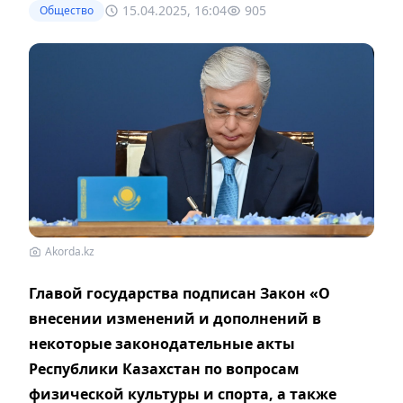
15.04.2025, 16:04
905
Общество
Akorda.kz
Главой государства подписан Закон «О
внесении изменений и дополнений в
некоторые законодательные акты
Республики Казахстан по вопросам
физической культуры и спорта, а также