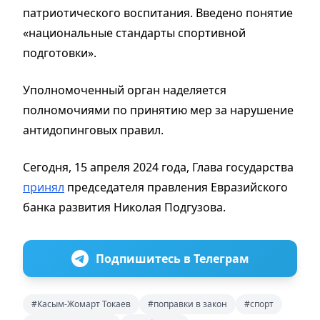
патриотического воспитания. Введено понятие
«национальные стандарты спортивной
подготовки».
Уполномоченный орган наделяется
полномочиями по принятию мер за нарушение
антидопинговых правил.
Сегодня, 15 апреля 2024 года, Глава государства
принял
председателя правления Евразийского
банка развития Николая Подгузова.
Подпишитесь в Телеграм
#Касым-Жомарт Токаев
#поправки в закон
#спорт