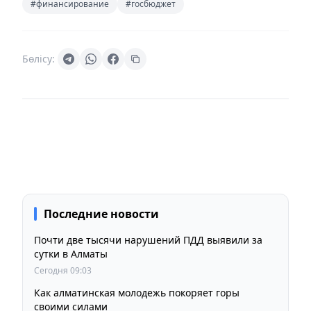
#финансирование
#госбюджет
Бөлісу:
Последние новости
Почти две тысячи нарушений ПДД выявили за
сутки в Алматы
Сегодня 09:03
Как алматинская молодежь покоряет горы
своими силами