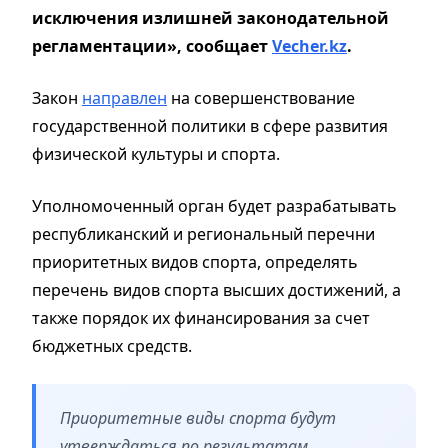
исключения излишней законодательной
регламентации»,
сообщает
Vecher.kz
.
Закон
направлен
на совершенствование
государственной политики в сфере развития
физической культуры и спорта.
Уполномоченный орган будет разрабатывать
республиканский и региональный перечни
приоритетных видов спорта, определять
перечень видов спорта высших достижений, а
также порядок их финансирования за счет
бюджетных средств.
Приоритетные виды спорта будут
утверждаться по результатам,