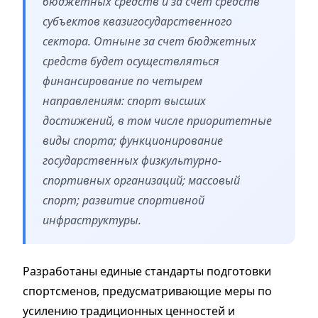
бюджетных средств и за счет средств
субъектов квазигосударственного
сектора. Отныне за счет бюджетных
средств будет осуществляться
финансирование по четырем
направлениям: спорт высших
достижений, в том числе приоритетные
виды спорта; функционирование
государственных физкультурно-
спортивных организаций; массовый
спорт; развитие спортивной
инфраструктуры.
Разработаны единые стандарты подготовки
спортсменов, предусматривающие меры по
усилению традиционных ценностей и