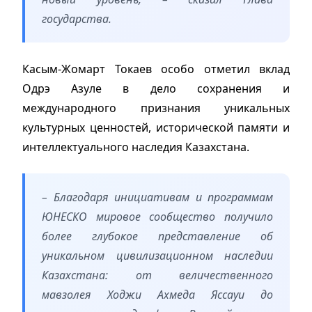
государства.
Касым-Жомарт Токаев особо отметил вклад
Одрэ Азуле в дело сохранения и
международного признания уникальных
культурных ценностей, исторической памяти и
интеллектуального наследия Казахстана.
– Благодаря инициативам и программам
ЮНЕСКО мировое сообщество получило
более глубокое представление об
уникальном цивилизационном наследии
Казахстана: от величественного
мавзолея Ходжи Ахмеда Яссауи до