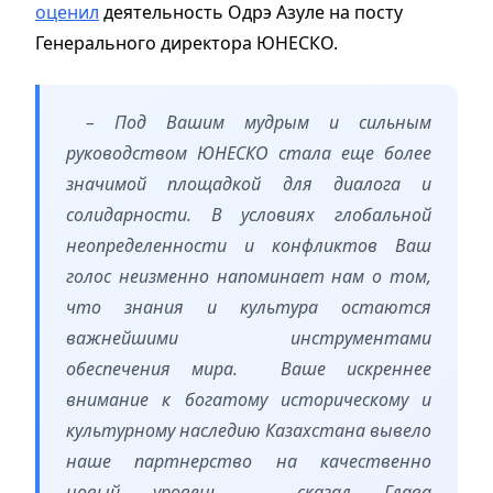
оценил
деятельность Одрэ Азуле на посту
Генерального директора ЮНЕСКО.
– Под Вашим мудрым и сильным
руководством ЮНЕСКО стала еще более
значимой площадкой для диалога и
солидарности. В условиях глобальной
неопределенности и конфликтов Ваш
голос неизменно напоминает нам о том,
что знания и культура остаются
важнейшими инструментами
обеспечения мира. Ваше искреннее
внимание к богатому историческому и
культурному наследию Казахстана вывело
наше партнерство на качественно
новый уровень, – сказал Глава