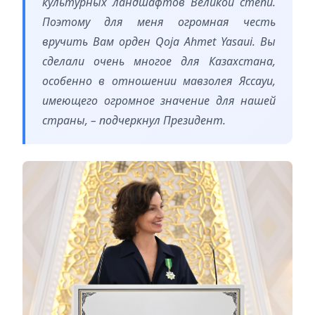
культурных ландшафтов Великой степи.
Поэтому для меня огромная честь
вручить Вам орден Qoja Ahmet Yasaui. Вы
сделали очень многое для Казахстана,
особенно в отношении мавзолея Яссауи,
имеющего огромное значение для нашей
страны, – подчеркнул Президент.