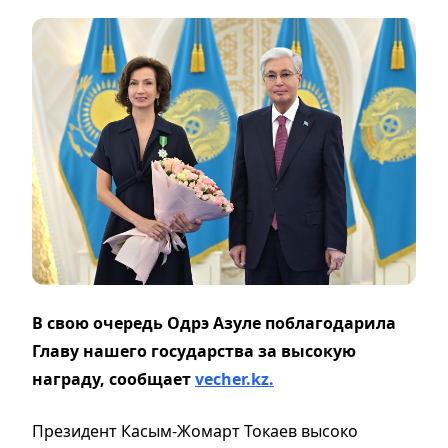
В свою очередь Одрэ Азуле поблагодарила
Главу нашего государства за высокую
награду, сообщает
vecher.kz.
Президент Касым-Жомарт Токаев высоко