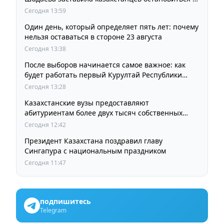
задуматься
Сегодня 13:59
Один день, который определяет пять лет: почему
нельзя оставаться в стороне 23 августа
Сегодня 13:38
После выборов начинается самое важное: как
будет работать первый Курултай Республики
Казахстан
Сегодня 13:28
Казахстанские вузы предоставляют
абитуриентам более двух тысяч собственных
образовательных грантов
Сегодня 12:42
Президент Казахстана поздравил главу
Сингапура с национальным праздником
Сегодня 11:47
подпишитесь
Telegram