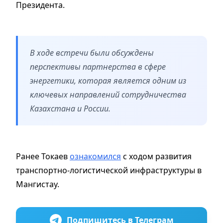
Президента.
В ходе встречи были обсуждены
перспективы партнерства в сфере
энергетики, которая является одним из
ключевых направлений сотрудничества
Казахстана и России.
Ранее Токаев
ознакомился
с ходом развития
транспортно-логистической инфраструктуры в
Мангистау.
Подпишитесь в Телеграм