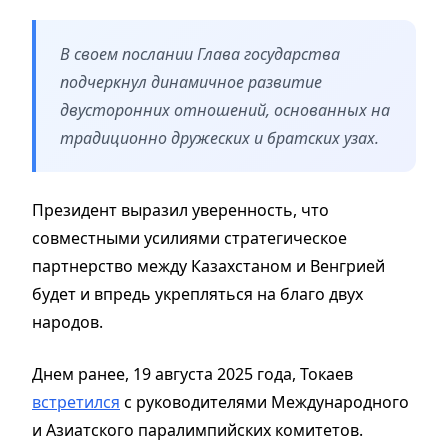
В своем послании Глава государства
подчеркнул динамичное развитие
двусторонних отношений, основанных на
традиционно дружеских и братских узах.
Президент выразил уверенность, что
совместными усилиями стратегическое
партнерство между Казахстаном и Венгрией
будет и впредь укрепляться на благо двух
народов.
Днем ранее, 19 августа 2025 года, Токаев
встретился
с руководителями Международного
и Азиатского паралимпийских комитетов.