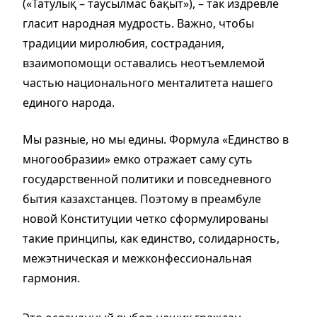
(«Татулық – таусылмас бақыт»), – так издревле
гласит народная мудрость. Важно, чтобы
традиции миролюбия, сострадания,
взаимопомощи оставались неотъемлемой
частью национального менталитета нашего
единого народа.
Мы разные, но мы едины. Формула «Единство в
многообразии» емко отражает саму суть
государственной политики и повседневного
бытия казахстанцев. Поэтому в преамбуле
новой Конституции четко сформулированы
такие принципы, как единство, солидарность,
межэтническая и межконфессиональная
гармония.