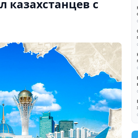
л казахстанцев с