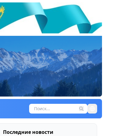
Последние новости