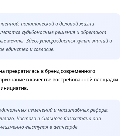
твенной, политической и деловой жизни
нимаются судьбоносные решения и обретают
ые мечты. Здесь утверждается культ знаний и
е единство и согласие.
на превратилась в бренд современного
признание в качестве востребованной площадки
 инициатив.
ардинальных изменений и масштабных реформ.
ивого, Чистого и Сильного Казахстана она
 неизменно выступая в авангарде