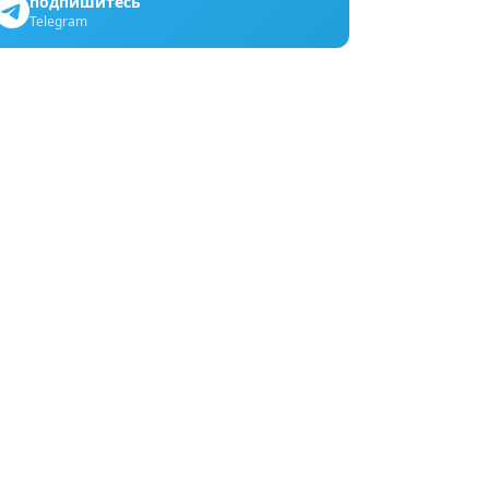
подпишитесь
Telegram