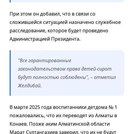
При этом он добавил, что в связи со
сложившейся ситуацией назначено служебное
расследование, которое будет проведено
Администрацией Президента.
"Все гарантированные
законодательством права детей-сирот
будут полностью соблюдены", – отметил
Желдибай.
В марте 2025 года воспитанники детдома № 1
пожаловались, что их переводят из Алматы в
Конаев. Позже аким Алматинской области
Марат Султангазиев заверил, что их не будут