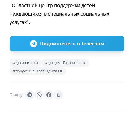
"Областной центр поддержки детей,
нуждающихся в специальных социальных
услугах".
Подпишитесь в Телеграм
#дети-сироты
#детдом «Баганашыл»
#поручения Президента РК
Бөлісу: