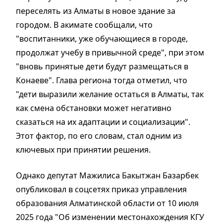
переселять из Алматы в новое здание за
городом. В акимате сообщали, что
"воспитанники, уже обучающиеся в городе,
продолжат учебу в привычной среде", при этом
"вновь принятые дети будут размещаться в
Конаеве". Глава региона тогда отметил, что
"дети выразили желание остаться в Алматы, так
как смена обстановки может негативно
сказаться на их адаптации и социализации".
Этот фактор, по его словам, стал одним из
ключевых при принятии решения.
Однако депутат Мажилиса Бакытжан Базарбек
опубликовал в соцсетях приказ управления
образования Алматинской области от 10 июля
2025 года "Об изменении местонахождения КГУ