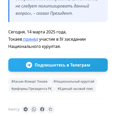
не следует политизировать данный
вопрос», – сказал Президент.
Сегодня, 14 марта 2025 года,
Токаев
принял
участие в IV заседании
Национального курултая.
Подпишитесь в Телеграм
#Касым-Жомарт Токаев
#Национальный курултай
#реформы Президента РК
#Единый часовой пояс
Бөлісу: