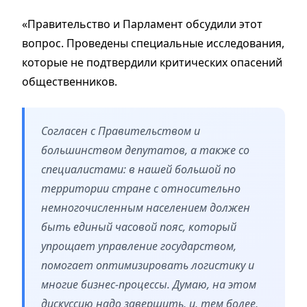
«Правительство и Парламент обсудили этот
вопрос. Проведены специальные исследования,
которые не подтвердили критических опасений
общественников.
Согласен с Правительством и
большинством депутатов, а также со
специалистами: в нашей большой по
территории стране с относительно
немногочисленным населением должен
быть единый часовой пояс, который
упрощает управление государством,
помогает оптимизировать логистику и
многие бизнес-процессы. Думаю, на этом
дискуссию надо завершить, и, тем более,