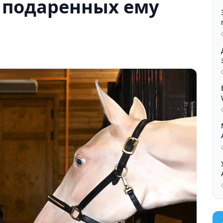
 подаренных ему