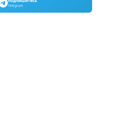
подпишитесь
Telegram