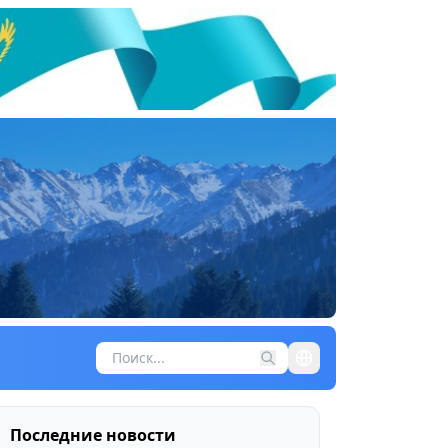
Последние новости