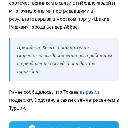
соотечественникам в связи с гибелью людей и
многочисленными пострадавшими в
результате взрыва в морском порту «Шахид
Раджаи» города Бендер-Аббас.
Президент Казахстана пожелал
скорейшего выздоровления пострадавшим
и преодоления последствий данной
трагедии.
Ранее сообщалось, что Токаев
выразил
поддержку Эрдогану в связи с землетрясением в
Турции.