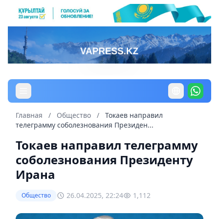
Главная
/
Общество
/
Токаев направил
телеграмму соболезнования Президен...
Токаев направил телеграмму
соболезнования Президенту
Ирана
26.04.2025, 22:24
1,112
Общество