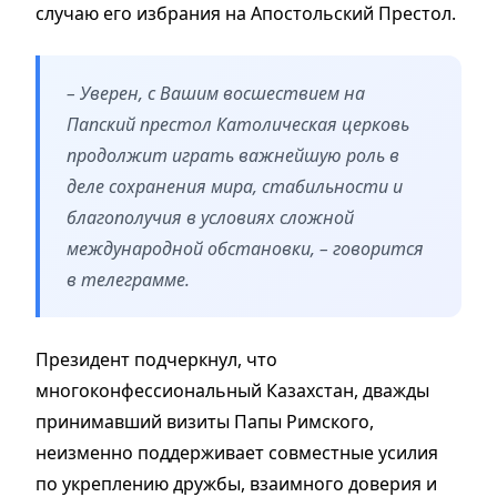
случаю его избрания на Апостольский Престол.
– Уверен, с Вашим восшествием на
Папский престол Католическая церковь
продолжит играть важнейшую роль в
деле сохранения мира, стабильности и
благополучия в условиях сложной
международной обстановки, – говорится
в телеграмме.
Президент подчеркнул, что
многоконфессиональный Казахстан, дважды
принимавший визиты Папы Римского,
неизменно поддерживает совместные усилия
по укреплению дружбы, взаимного доверия и