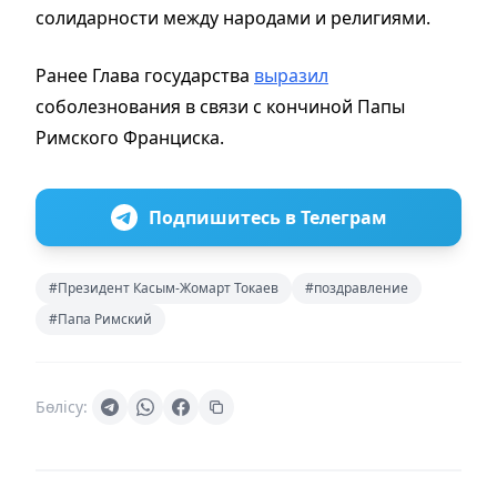
солидарности между народами и религиями.
Ранее Глава государства
выразил
соболезнования в связи с кончиной Папы
Римского Франциска.
Подпишитесь в Телеграм
#Президент Касым-Жомарт Токаев
#поздравление
#Папа Римский
Бөлісу: