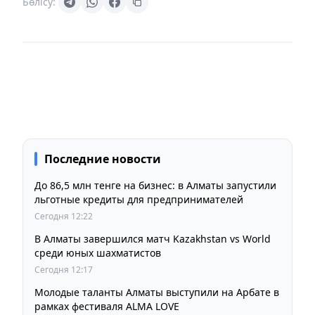
Бөлісу:
Последние новости
До 86,5 млн тенге на бизнес: в Алматы запустили
льготные кредиты для предпринимателей
Сегодня 12:22
В Алматы завершился матч Kazakhstan vs World
среди юных шахматистов
Сегодня 12:17
Молодые таланты Алматы выступили на Арбате в
рамках фестиваля ALMA LOVE