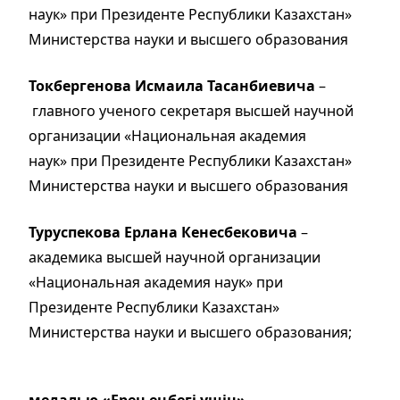
наук» при Президенте Республики Казахстан»
Министерства науки и высшего образования
Токбергенова Исмаила Тасанбиевича
–
главного ученого секретаря высшей научной
организации «Национальная академия
наук» при Президенте Республики Казахстан»
Министерства науки и высшего образования
Туруспекова Ерлана Кенесбековича
–
академика высшей научной организации
«Национальная академия наук» при
Президенте Республики Казахстан»
Министерства науки и высшего образования;
медалью «Ерен еңбегі үшін»