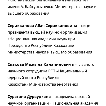
имени А. Байтұрсынұлы» Министерства науки и
высшего образования
Серикканова Абая Сериккановича
– вице-
президента высшей научной организации
«Национальная академия наук» при
Президенте Республики Казахстан»
Министерства науки и высшего образования
Скакова Мажына Канапиновича
– главного
научного сотрудника РГП «Национальный
ядерный центр Республики
Казахстан» Министерства энергетики
Сурагана Дурвудхана
– академика высшей
научной организации «Национальная академия