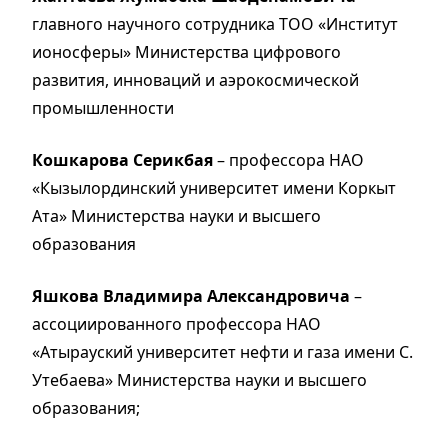
главного научного сотрудника ТОО «Институт
ионосферы» Министерства цифрового
развития, инноваций и аэрокосмической
промышленности
Кошкарова Серикбая
– профессора НАО
«Кызылординский университет имени Коркыт
Ата» Министерства науки и высшего
образования
Яшкова Владимира Александровича
–
ассоциированного профессора НАО
«Атырауский университет нефти и газа имени С.
Утебаева» Министерства науки и высшего
образования;