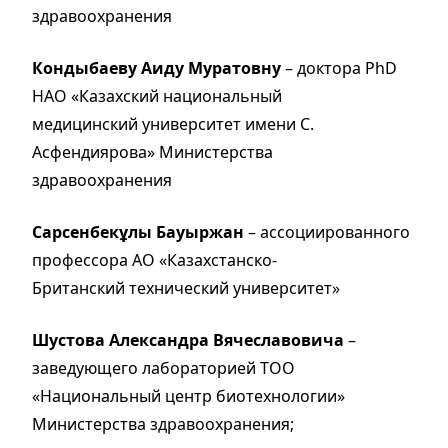
здравоохранения
Кондыбаеву Аиду Муратовну
– доктора PhD
НАО «Казахский национальный
медицинский университет имени С.
Асфендиярова» Министерства
здравоохранения
Сарсенбекұлы Бауыржан
– ассоциированного
профессора АО «Казахстанско-
Британский технический университет»
Шустова Александра Вячеславовича
–
заведующего лабораторией ТОО
«Национальный центр биотехнологии»
Министерства здравоохранения;