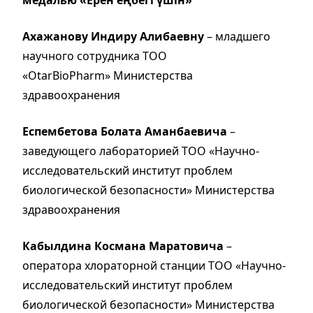
Ахажанову Индиру Алибаевну
– младшего
научного сотрудника ТОО
«OtarBioPharm» Министерства
здравоохранения
Еспембетова Болата Аманбаевича
–
заведующего лабораторией ТОО «Научно-
исследовательский институт проблем
биологической безопасности» Министерства
здравоохранения
Кабылдина Космана Маратовича
–
оператора хлораторной станции ТОО «Научно-
исследовательский институт проблем
биологической безопасности» Министерства