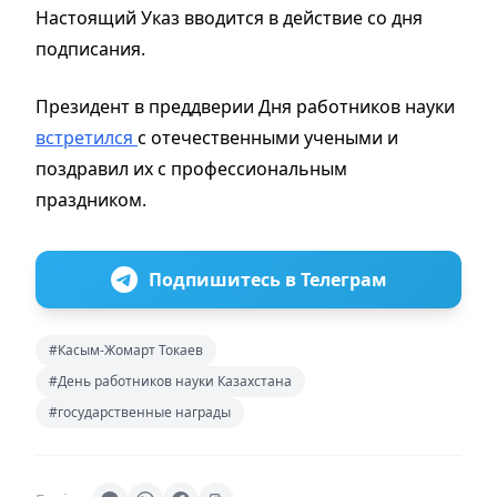
Настоящий Указ вводится в действие со дня
подписания.
Президент в преддверии Дня работников науки
встретился
с отечественными учеными и
поздравил их с профессиональным
праздником.
Подпишитесь в Телеграм
#Касым-Жомарт Токаев
#День работников науки Казахстана
#государственные награды