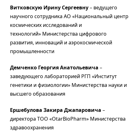
Витковскую Ирину Сергеевну
– ведущего
научного сотрудника АО «Национальный центр
космических исследований и
технологий» Министерства цифрового
развития, инноваций и аэрокосмической
промышленности
Демченко Георгия Анатольевича
–
заведующего лабораторией РГП «Институт
генетики и физиологии» Министерства науки и
высшего образования
Ершебулова Закира Джапаровича
–
директора ТОО «OtarBioPharm» Министерства
здравоохранения