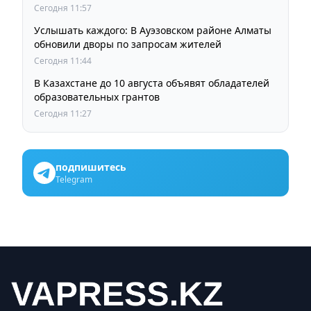
Сегодня 11:57
Услышать каждого: В Ауэзовском районе Алматы
обновили дворы по запросам жителей
Сегодня 11:44
В Казахстане до 10 августа объявят обладателей
образовательных грантов
Сегодня 11:27
подпишитесь
Telegram