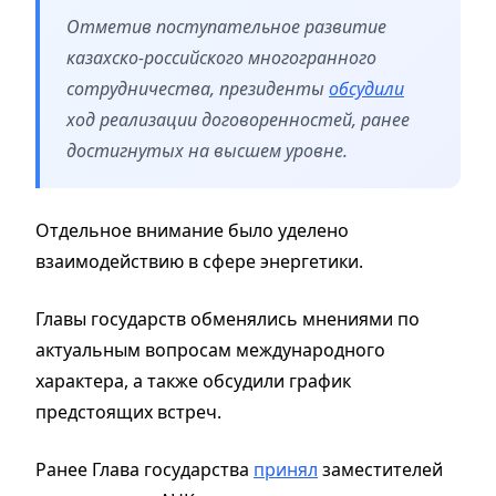
Отметив поступательное развитие
казахско-российского многогранного
сотрудничества, президенты
обсудили
ход реализации договоренностей, ранее
достигнутых на высшем уровне.
Отдельное внимание было уделено
взаимодействию в сфере энергетики.
Главы государств обменялись мнениями по
актуальным вопросам международного
характера, а также обсудили график
предстоящих встреч.
Ранее Глава государства
принял
заместителей