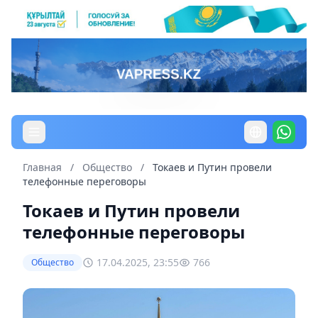
Главная
/
Общество
/
Токаев и Путин провели
телефонные переговоры
Токаев и Путин провели
телефонные переговоры
17.04.2025, 23:55
766
Общество