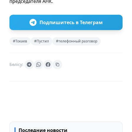
председателя АНК.
Подпишитесь в Телеграм
#Токаев
#Пустил
#телефонный разговор
Бөлісу:
Последние новости