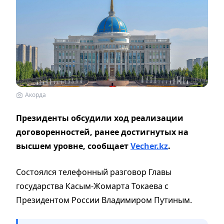
Акорда
Президенты обсудили ход реализации
договоренностей, ранее достигнутых на
высшем уровне, сообщает
Vecher.kz
.
Состоялся телефонный разговор Главы
государства Касым-Жомарта Токаева с
Президентом России Владимиром Путиным.