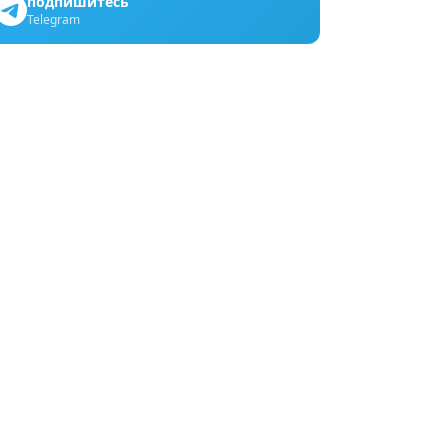
подпишитесь
Telegram