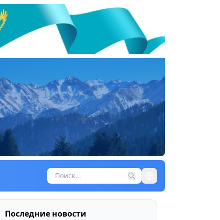
Последние новости