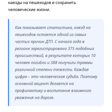
наезды на пешеходов и сохранить
человеческие жизни.
Как показывает статистика, наезд на
пешеходов остается одной из самых
частых причин ДТП. С начала года в
регионе зарегистрировано 375 подобных
происшествий, в результате которых 10
человек погибли и 388 получили травмы
различной степени тяжести. Каждая
цифра – это человеческая судьба. Поэтому
основной акцент делается на
профилактику и воспитание взаимного
уважения на дороге.