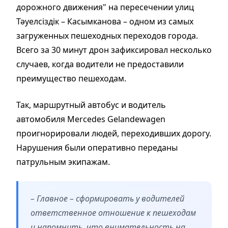
дорожного движения" на пересечении улиц
Тәуелсіздік – Касымканова – одном из самых
загруженных пешеходных переходов города.
Всего за 30 минут дрон зафиксировал несколько
случаев, когда водители не предоставили
преимущество пешеходам.
Так, маршрутный автобус и водитель
автомобиля Mercedes Gelandewagen
проигнорировали людей, переходивших дорогу.
Нарушения были оперативно переданы
патрульным экипажам.
– Главное – сформировать у водителей
ответственное отношение к пешеходам
и напомнить, что внимательность на