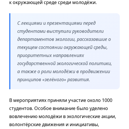
к окружающей среде среди молодёжи.
С лекциями и презентациями перед
студентами выступили руководители
департаментов экологии, рассказавшие о
текущем состоянии окружающей среды,
приоритетных направлениях
государственной экологической политики,
а также о роли молодёжи в продвижении
принципов «зелёного» развития.
В мероприятиях приняли участие около 1000
студентов. Особое внимание было уделено
вовлечению молодёжи в экологические акции,
волонтёрские движения и инициативы,