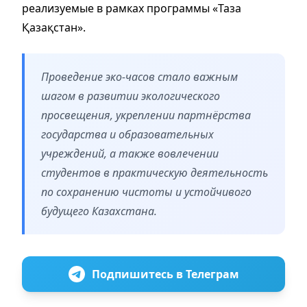
реализуемые в рамках программы «Таза
Қазақстан».
Проведение эко-часов стало важным
шагом в развитии экологического
просвещения, укреплении партнёрства
государства и образовательных
учреждений, а также вовлечении
студентов в практическую деятельность
по сохранению чистоты и устойчивого
будущего Казахстана.
Подпишитесь в Телеграм