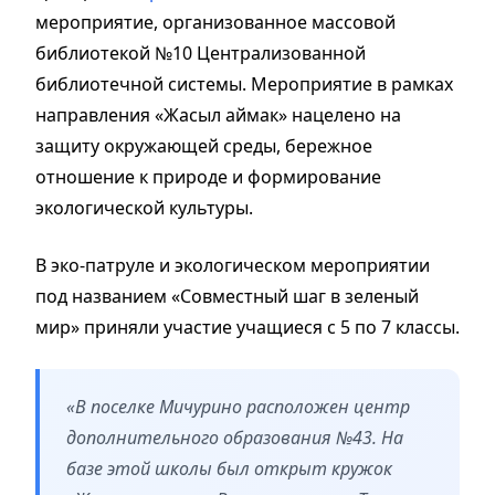
мероприятие, организованное массовой
библиотекой №10 Централизованной
библиотечной системы. Мероприятие в рамках
направления «Жасыл аймак» нацелено на
защиту окружающей среды, бережное
отношение к природе и формирование
экологической культуры.
В эко-патруле и экологическом мероприятии
под названием «Совместный шаг в зеленый
мир» приняли участие учащиеся с 5 по 7 классы.
«В поселке Мичурино расположен центр
дополнительного образования №43. На
базе этой школы был открыт кружок