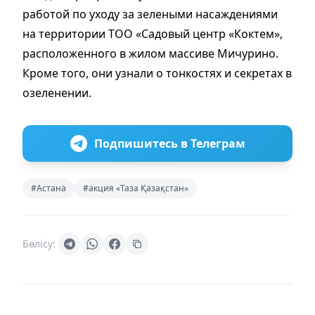
работой по уходу за зелеными насаждениями
на территории ТОО «Садовый центр «Коктем»,
расположенного в жилом массиве Мичурино.
Кроме того, они узнали о тонкостях и секретах в
озеленении.
Подпишитесь в Телеграм
#Астана
#акция «Таза Қазақстан»
Бөлісу: