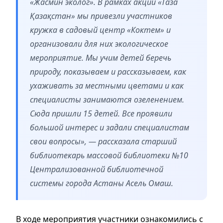
«Жасмин эколог». В рамках акции «Таза
Қазақстан» мы привезли участников
кружка в садовый центр «Коктем» и
организовали для них экологическое
мероприятие. Мы учим детей беречь
природу, показываем и рассказываем, как
ухаживать за местными цветами и как
специалисты занимаются озеленением.
Сюда пришли 15 детей. Все проявили
большой интерес и задали специалистам
свои вопросы», — рассказала старший
библиотекарь массовой библиотеки №10
Централизованной библиотечной
системы города Астаны Асель Омаш.
В ходе мероприятия участники ознакомились с