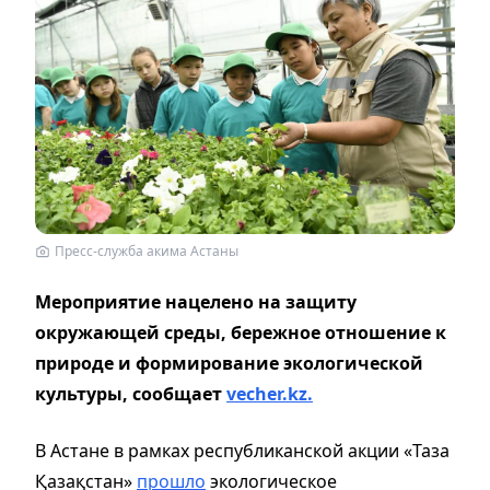
Пресс-служба акима Астаны
Мероприятие нацелено на защиту
окружающей среды, бережное отношение к
природе и формирование экологической
культуры, сообщает
vecher.kz.
В Астане в рамках республиканской акции «Таза
Қазақстан»
прошло
экологическое