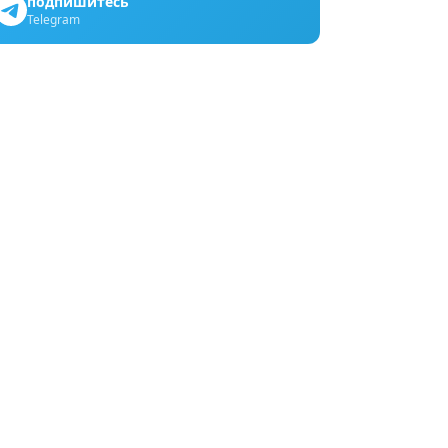
подпишитесь
Telegram