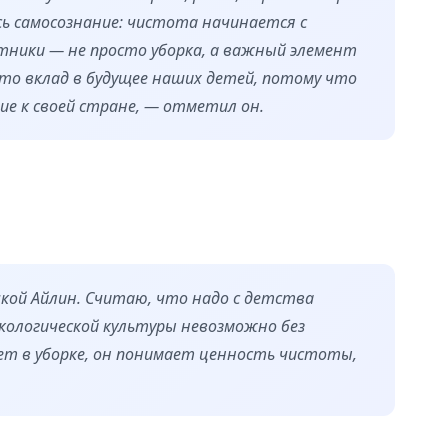
ь самосознание: чистота начинается с
отники — не просто уборка, а важный элемент
то вклад в будущее наших детей, потому что
ие к своей стране, — отметил он.
кой Айлин. Считаю, что надо с детства
кологической культуры невозможно без
ует в уборке, он понимает ценность чистоты,