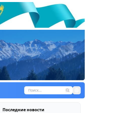
Последние новости