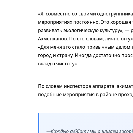
«Я, совместно со своими одногруппника
мероприятиях постоянно. Это хорошая 
развивать экологическую культуру», — 
Ахметжанов. По его словам, лично он у
«Для меня это стало привычным делом 
город и страну. Иногда достаточно прос
вклад в чистоту».
По словам инспектора аппарата акимат
подобные мероприятия в районе прохо
—Каждую субботу мы очищаем засорён