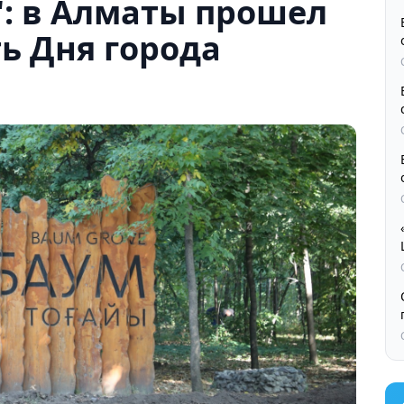
": в Алматы прошел
ть Дня города