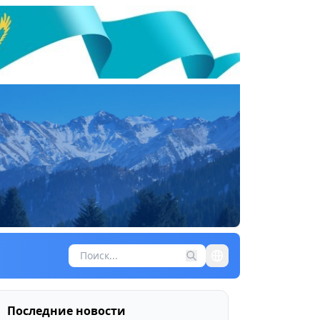
Последние новости