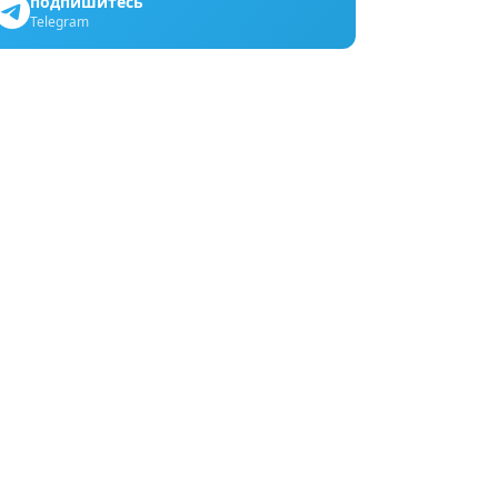
подпишитесь
Telegram