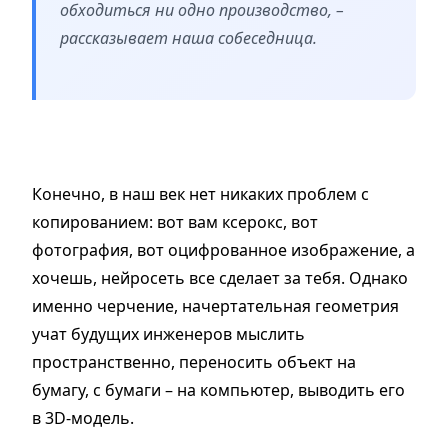
обходиться ни одно производство, –
рассказывает наша собеседница.
Конечно, в наш век нет никаких проблем с
копированием: вот вам ксерокс, вот
фотография, вот оцифрованное изображение, а
хочешь, нейросеть все сделает за тебя. Однако
именно черчение, начертательная геометрия
учат будущих инженеров мыслить
пространственно, переносить объект на
бумагу, с бумаги – на компьютер, выводить его
в 3D-модель.