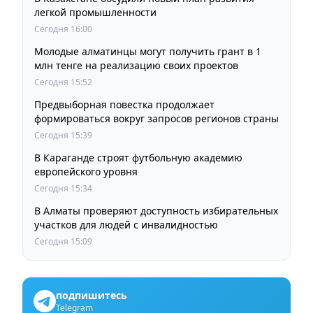
легкой промышленности
Сегодня 16:00
Молодые алматинцы могут получить грант в 1
млн тенге на реализацию своих проектов
Сегодня 15:52
Предвыборная повестка продолжает
формироваться вокруг запросов регионов страны
Сегодня 15:39
В Караганде строят футбольную академию
европейского уровня
Сегодня 15:34
В Алматы проверяют доступность избирательных
участков для людей с инвалидностью
Сегодня 15:09
подпишитесь
Telegram