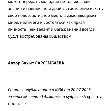
может передать молодым не только свои
знания и навыки, но и драйв, стремление искать
свое новое, активное место в изменяющемся
мире, найти его и состояться как яркая
личность, чей талант и багаж знаний всегда
будут востребованы обществом.
Автор Бахыт САРСЕМБАЕВА
Статья опубликована в №86 от 20.07.2023
газеты «Вечерний Алматы» в рубрике «
А красота
проста…
».