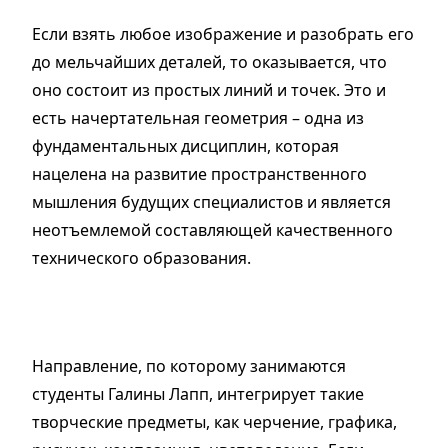
Если взять любое изображение и разобрать его
до мельчайших деталей, то оказывается, что
оно состоит из простых линий и точек. Это и
есть начертательная геометрия – одна из
фундаментальных дисциплин, которая
нацелена на развитие пространственного
мышления будущих специалистов и является
неотъемлемой составляющей качественного
технического образования.
Направление, по которому занимаются
студенты Галины Лапп, интегрирует такие
творческие предметы, как черчение, графика,