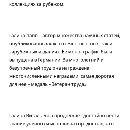
коллекциях за рубежом.
Галина Лапп – автор множества научных статей,
опубликованных как в отечествен- ных, так и
зарубежных изданиях. Ее моно- графия была
выпущена в Германии. За многолетний и
безупречный труд она награждена
многочисленными наградами, самая дорогая
для нее – медаль «Ветеран труда».
Галина Витальевна продолжает достойно нести
звание ученого и исполнена гор- достью, что