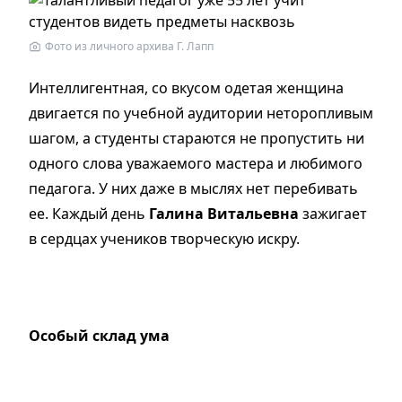
Фото из личного архива Г. Лапп
Интеллигентная, со вкусом одетая женщина
двигается по учебной аудитории неторопливым
шагом, а студенты стараются не пропустить ни
одного слова уважаемого мастера и любимого
педагога. У них даже в мыслях нет перебивать
ее. Каждый день
Галина Витальевна
зажигает
в сердцах учеников творческую искру.
Особый склад ума