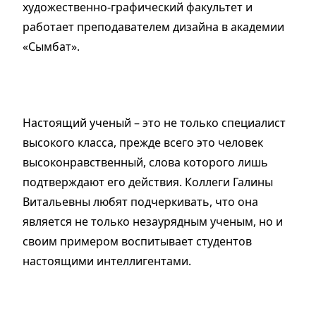
художественно-графический факультет и
работает преподавателем дизайна в академии
«Сымбат».
Настоящий ученый – это не только специалист
высокого класса, прежде всего это человек
высоконравственный, слова которого лишь
подтверждают его действия. Коллеги Галины
Витальевны любят подчеркивать, что она
является не только незаурядным ученым, но и
своим примером воспитывает студентов
настоящими интеллигентами.