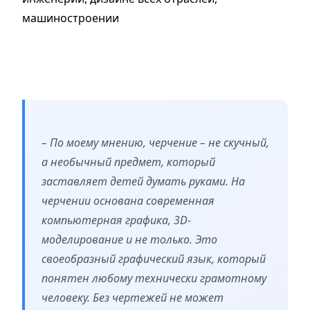
машиностроении
– По моему мнению, черчение – не скучный,
а необычный предмет, который
заставляет детей думать руками. На
черчении основана современная
компьютерная графика, 3D-
моделирование и не только. Это
своеобразный графический язык, который
понятен любому технически грамотному
человеку. Без чертежей не может