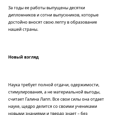
За годы ее работы выпущены десятки
дипломников и сотни выпускников, которые
достойно вносят свою лепту в образование
нашей страны.
Новый взгляд
Наука требует полной отдачи, одержимости,
стимулирования, а не материальной выгоды,
считает Галина Лапп. Все свои силы она отдает
науке, щедро делится со своими учениками
новыми знаниями и твердо знает – без