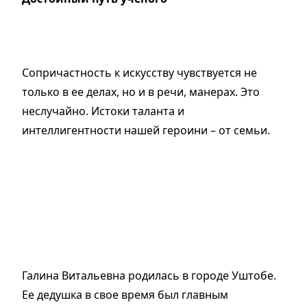
Сопричастность к искусству чувствуется не
только в ее делах, но и в речи, манерах. Это
неслучайно. Истоки таланта и
интеллигентности нашей героини – от семьи.
Галина Витальевна родилась в городе Уштобе.
Ее дедушка в свое время был главным