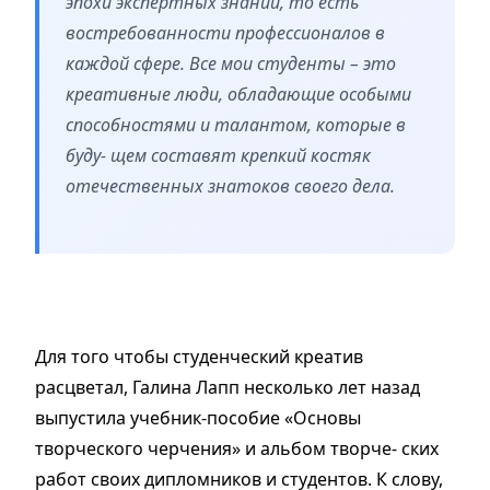
эпохи экспертных знаний, то есть
востребованности профессионалов в
каждой сфере. Все мои студенты – это
креативные люди, обладающие особыми
способностями и талантом, которые в
буду- щем составят крепкий костяк
отечественных знатоков своего дела.
Для того чтобы студенческий креатив
расцветал, Галина Лапп несколько лет назад
выпустила учебник-пособие «Основы
творческого черчения» и альбом творче- ских
работ своих дипломников и студентов. К слову,