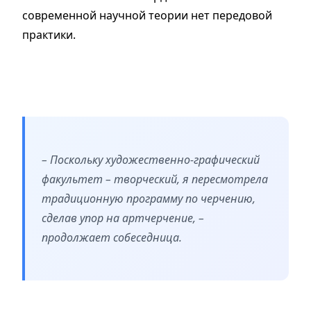
современной научной теории нет передовой
практики.
– Поскольку художественно-графический
факультет – творческий, я пересмотрела
традиционную программу по черчению,
сделав упор на артчерчение, –
продолжает собеседница.