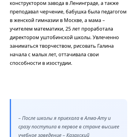
конструктором завода в Ленинграде, а также
преподавал черчение, бабушка была педагогом
в женской гимназии в Москве, а мама –
учителем математики, 25 лет проработала
директором уштобинской школы. Увлеченно
заниматься творчеством, рисовать Галина
начала с малых лет, оттачивала свои
способности в изостудии.
– После школы я приехала в Алма-Ату и
сразу поступила в первое в стране высшее
учебное заведение – Казахский