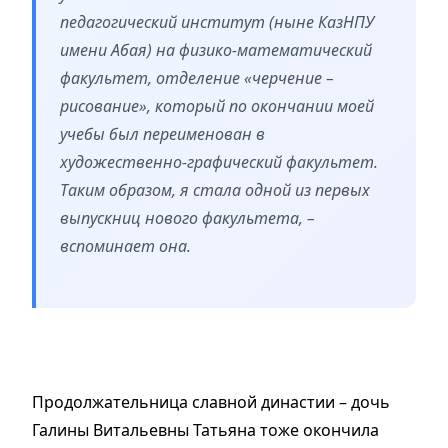
педагогический институт (ныне КазНПУ
имени Абая) на физико-математический
факультет, отделение «черчение –
рисование», который по окончании моей
учебы был переименован в
художественно-графический факультет.
Таким образом, я стала одной из первых
выпускниц нового факультета, –
вспоминает она.
Продолжательница славной династии – дочь
Галины Витальевны Татьяна тоже окончила