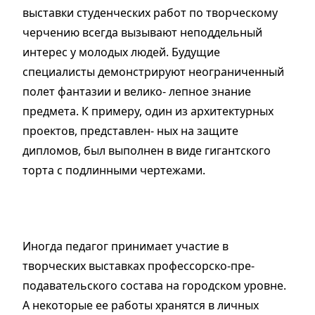
выставки студенческих работ по творческому
черчению всегда вызывают неподдельный
интерес у молодых людей. Будущие
специалисты демонстрируют неограниченный
полет фантазии и велико- лепное знание
предмета. К примеру, один из архитектурных
проектов, представлен- ных на защите
дипломов, был выполнен в виде гигантского
торта с подлинными чертежами.
Иногда педагог принимает участие в
творческих выставках профессорско-пре-
подавательского состава на городском уровне.
А некоторые ее работы хранятся в личных