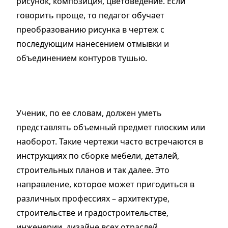
рисунок, композиция, цветоведение. Если
говорить проще, то педагог обучает
преобразованию рисунка в чертеж с
последующим нанесением отмывки и
объединением контуров тушью.
Ученик, по ее словам, должен уметь
представлять объемный предмет плоским или
наоборот. Такие чертежи часто встречаются в
инструкциях по сборке мебели, деталей,
строительных планов и так далее. Это
направление, которое может пригодиться в
различных профессиях – архитектуре,
строительстве и градостроительстве,
инженерии, дизайне всех отраслей,