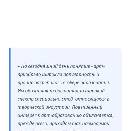
– На сегодняшний день понятие «арт»
приобрело широкую популярность и
прочно закрепилось в сфере образования.
Им обозначают достаточно широкий
спектр специально стей, относящихся к
творческой индустрии. Повышенный
интерес к арт-образованию объясняется,
прежде всего, приходом так называемой