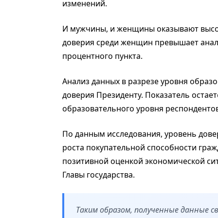
изменений.
И мужчины, и женщины оказывают высок
доверия среди женщин превышает анал
процентного пункта.
Анализ данных в разрезе уровня образ
доверия Президенту. Показатель остает
образовательного уровня респондентов
По данным исследования, уровень дове
роста покупательной способности гражд
позитивной оценкой экономической сит
Главы государства.
Таким образом, полученные данные 