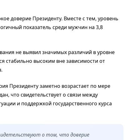
ое доверие Президенту. Вместе с тем, уровень
огичный показатель среди мужчин на 3,8
ования не выявил значимых различий в уровне
ся стабильно высоким вне зависимости от
.
рия Президенту заметно возрастает по мере
ан, что свидетельствует о связи между
уации и поддержкой государственного курса
свидетельствуют о том, что доверие