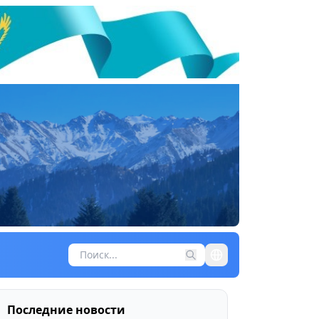
Последние новости