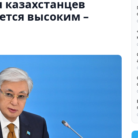
 казахстанцев
ется высоким –