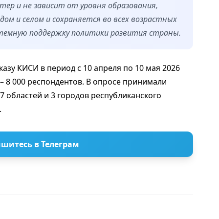
ер и не зависит от уровня образования,
дом и селом и сохраняется во всех возрастных
стемную поддержку политики развития страны.
азу КИСИ в период с 10 апреля по 10 мая 2026
– 8 000 респондентов. В опросе принимали
17 областей и 3 городов республиканского
.
шитесь в Телеграм