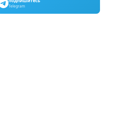
подпишитесь
Telegram