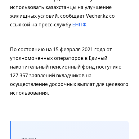
использовать казахстанцы на улучшение
жилищных условий, сообщает Vecher.kz со
ссылкой на пресс-службу
ЕНПФ
.
По состоянию на 15 февраля 2021 года от
уполномоченных операторов в Единый
накопительный пенсионный фонд поступило
127 357 заявлений вкладчиков на
осуществление досрочных выплат для целевого
использования.