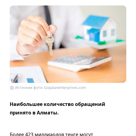
Источник фото: Gopalanenterprises.com
Наибольшее количество обращений
принято в Алматы.
Более 423 миллиардов тенге могут