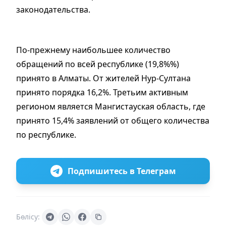
законодательства.
По-прежнему наибольшее количество
обращений по всей республике (19,8%%)
принято в Алматы. От жителей Нур-Султана
принято порядка 16,2%. Третьим активным
регионом является Мангистауская область, где
принято 15,4% заявлений от общего количества
по республике.
Подпишитесь в Телеграм
Бөлісу: