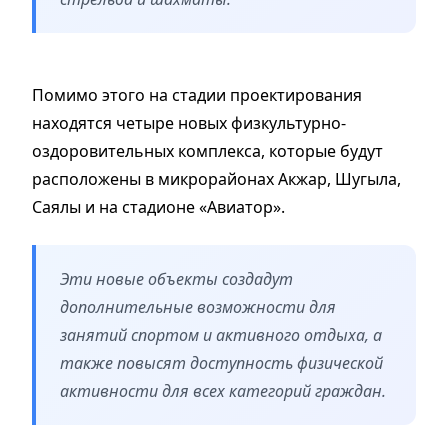
Помимо этого на стадии проектирования
находятся четыре новых физкультурно-
оздоровительных комплекса, которые будут
расположены в микрорайонах Акжар, Шугыла,
Саялы и на стадионе «Авиатор».
Эти новые объекты создадут
дополнительные возможности для
занятий спортом и активного отдыха, а
также повысят доступность физической
активности для всех категорий граждан.