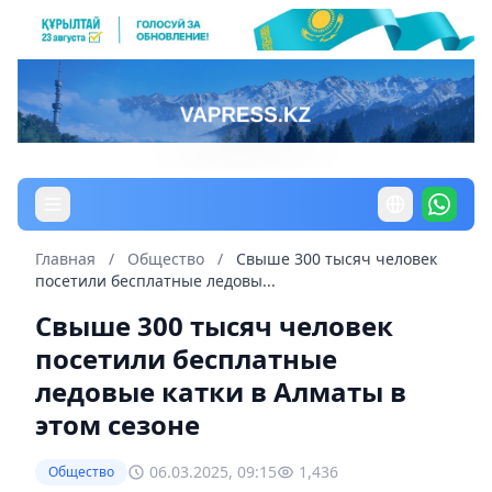
Главная
/
Общество
/
Свыше 300 тысяч человек
посетили бесплатные ледовы...
Свыше 300 тысяч человек
посетили бесплатные
ледовые катки в Алматы в
этом сезоне
06.03.2025, 09:15
1,436
Общество