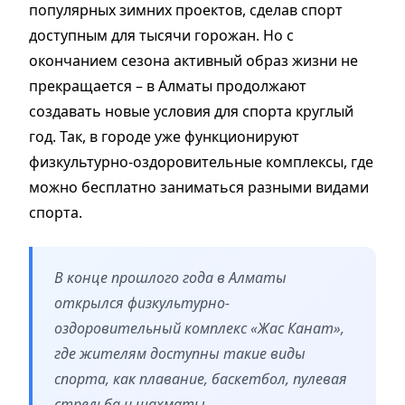
популярных зимних проектов, сделав спорт
доступным для тысячи горожан. Но с
окончанием сезона активный образ жизни не
прекращается – в Алматы продолжают
создавать новые условия для спорта круглый
год. Так, в городе уже функционируют
физкультурно-оздоровительные комплексы, где
можно бесплатно заниматься разными видами
спорта.
В конце прошлого года в Алматы
открылся физкультурно-
оздоровительный комплекс «Жас Канат»,
где жителям доступны такие виды
спорта, как плавание, баскетбол, пулевая
стрельба и шахматы.