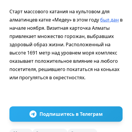
Старт массового катания на культовом для
алматинцев катке «Медеу» в этом году
был дан
в
начале ноября. Визитная карточка Алматы
привлекает множество горожан, выбравших
здоровый образ жизни. Расположенный на
высоте 1691 метр над уровнем моря комплекс
оказывает положительное влияние на любого
посетителя, решившего покататься на коньках
или прогуляться в окрестностях.
Подпишитесь в Телеграм