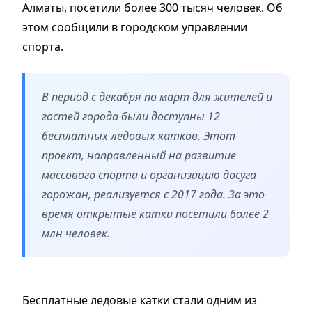
Алматы, посетили более 300 тысяч человек. Об
этом сообщили в городском управлении
спорта.
В период с декабря по март для жителей и
гостей города были доступны 12
бесплатных ледовых катков. Этот
проект, направленный на развитие
массового спорта и организацию досуга
горожан, реализуется с 2017 года. За это
время открытые катки посетили более 2
млн человек.
Бесплатные ледовые катки стали одним из