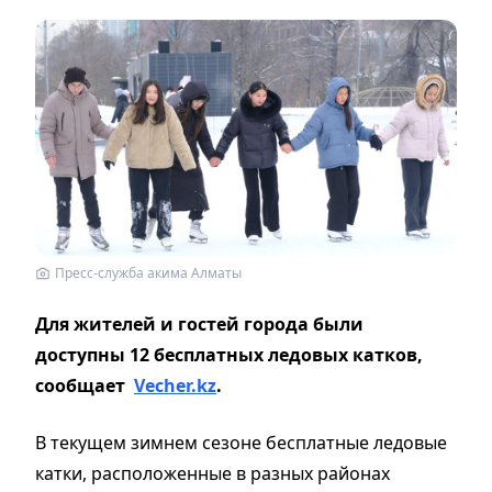
Пресс-служба акима Алматы
Для жителей и гостей города были
доступны 12 бесплатных ледовых катков,
сообщает
Vecher.kz
.
В текущем зимнем сезоне бесплатные ледовые
катки, расположенные в разных районах