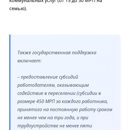
коммунальных услуг (от 15 до 30 МРП на
семью).
Также государственная поддержка
включает:
– предоставление субсидий
работодателям, оказывающим
содействие в переселении (субсидии в
размере 450 МРП за каждого работника,
принятого на постоянную работу сроком
не менее чем на три года, и при
трудоустройстве не менее пяти