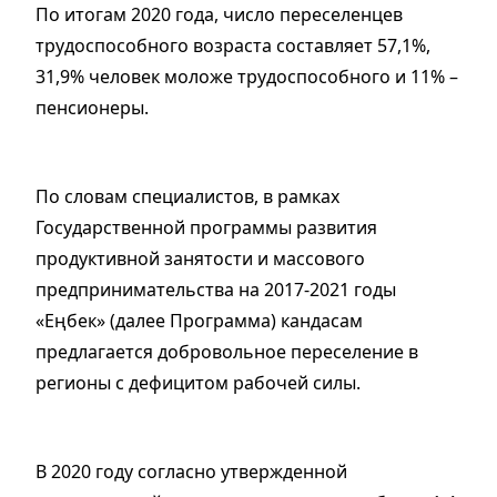
По итогам 2020 года, число переселенцев
трудоспособного возраста составляет 57,1%,
31,9% человек моложе трудоспособного и 11% –
пенсионеры.
По словам специалистов, в рамках
Государственной программы развития
продуктивной занятости и массового
предпринимательства на 2017-2021 годы
«Еңбек» (далее Программа) кандасам
предлагается добровольное переселение в
регионы с дефицитом рабочей силы.
В 2020 году согласно утвержденной