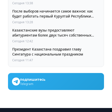
Сегодня 13:38
После выборов начинается самое важное: как
будет работать первый Курултай Республики
Казахстан
Сегодня 13:28
Казахстанские вузы предоставляют
абитуриентам более двух тысяч собственных
образовательных грантов
Сегодня 12:42
Президент Казахстана поздравил главу
Сингапура с национальным праздником
Сегодня 11:47
подпишитесь
Telegram