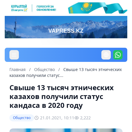
Главная
/
Общество
/
Свыше 13 тысяч этнических
казахов получили статус...
Свыше 13 тысяч этнических
казахов получили статус
кандаса в 2020 году
21.01.2021, 10:11
2,222
Общество