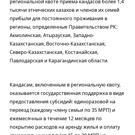
региональной квоте приема кандасов более 1,4
тысячи этнических казахов и членов их семей
прибыли для постоянного проживания в
регионы, определенные Правительством РК:
Акмолинская, Атырауская, Западно-
Казахстанская, Восточно-Казахстанская,
Северо-Казахстанская, Костанайская,
Павлодарская и Карагандинская области.
Кандасам, включенным в региональную квоту,
оказывается государственная поддержка в виде
предоставления субсидий: единоразовой на
переезд (каждому члену семьи по 35 МРП) и
ежемесячных в течение 12 месяцев по
покрытию расходов на аренду жилья и оплату