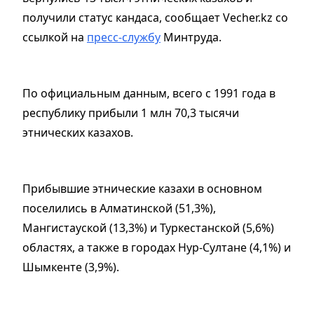
получили статус кандаса, сообщает Vecher.kz со
ссылкой на
пресс-службу
Минтруда.
По официальным данным, всего с 1991 года в
республику прибыли 1 млн 70,3 тысячи
этнических казахов.
Прибывшие этнические казахи в основном
поселились в Алматинской (51,3%),
Мангистауской (13,3%) и Туркестанской (5,6%)
областях, а также в городах Нур-Султане (4,1%) и
Шымкенте (3,9%).