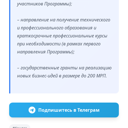
участников Программы);
– направление на получение технического
и профессионального образования и
краткосрочные профессиональные курсы
при необходимости (в рамках первого
направления Программы);
– государственные гранты на реализацию
новых бизнес-идей в размере до 200 МРП.
Подпишитесь в Телеграм