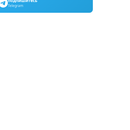
подпишитесь
Telegram