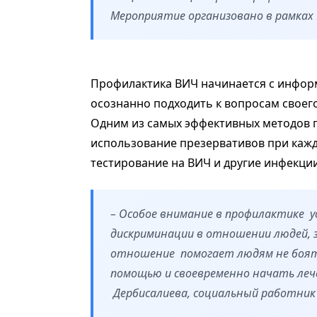
Мероприятие организовано в рамках 
Профилактика ВИЧ начинается с инфор
осознанно подходить к вопросам своего
Одним из самых эффективных методов 
использование презервативов при кажд
тестирование на ВИЧ и другие инфекци
– Особое внимание в профилактике 
дискриминации в отношении людей,
отношение помогает людям не боять
помощью и своевременно начать лече
Дербисалиева, социальный работник