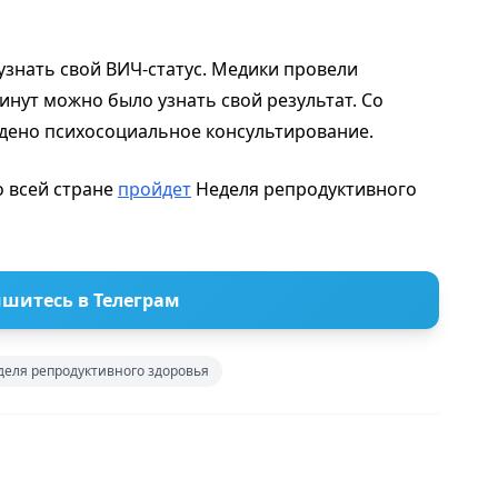
знать свой ВИЧ-статус. Медики провели
инут можно было узнать свой результат. Со
едено психосоциальное консультирование.
о всей стране
пройдет
Неделя репродуктивного
шитесь в Телеграм
еля репродуктивного здоровья