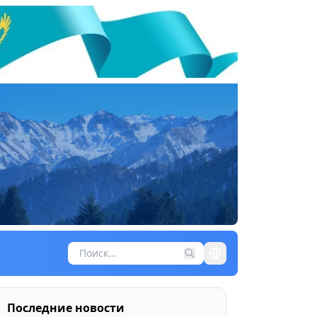
Последние новости