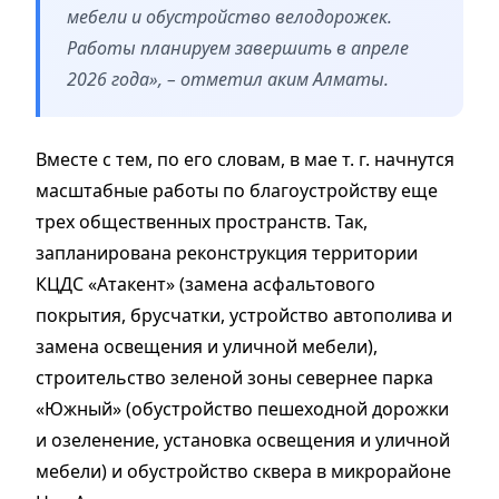
мебели и обустройство велодорожек.
Работы планируем завершить в апреле
2026 года», – отметил аким Алматы.
Вместе с тем, по его словам, в мае т. г. начнутся
масштабные работы по благоустройству еще
трех общественных пространств. Так,
запланирована реконструкция территории
КЦДС «Атакент» (замена асфальтового
покрытия, брусчатки, устройство автополива и
замена освещения и уличной мебели),
строительство зеленой зоны севернее парка
«Южный» (обустройство пешеходной дорожки
и озеленение, установка освещения и уличной
мебели) и обустройство сквера в микрорайоне