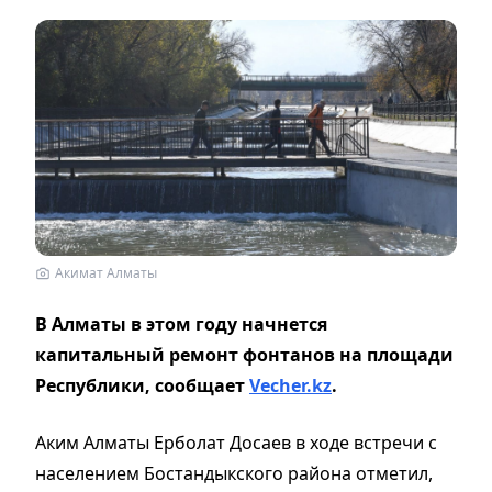
Акимат Алматы
В Алматы в этом году начнется
капитальный ремонт фонтанов на площади
Республики,
сообщает
Vecher.kz
.
Аким Алматы Ерболат Досаев в ходе встречи с
населением Бостандыкского района отметил,