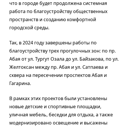
что в городе будет продолжена системная
работа по благоустройству общественных
пространств и созданию комфортной
городской среды.
Так, в 2024 году завершены работы по
благоустройству трех прогулочных зон: по пр.
Абая от ул. Тургут Озала до ул. Байзакова, по ул.
Желтоксан между пр. Абая и ул. Сатпаева и
сквера на пересечении проспектов Абая и
Гагарина.
В рамках этих проектов были установлены
новые детские и спортивные площадки,
уличная мебель, беседки для отдыха, а также
модернизировано освещение и высажены