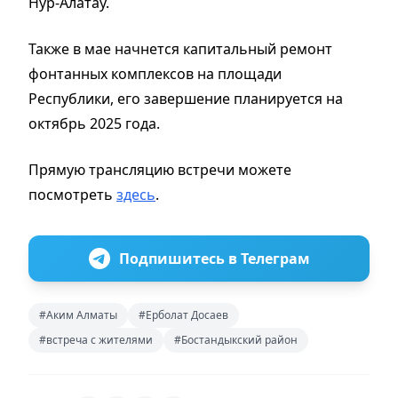
Нур-Алатау.
Также в мае начнется капитальный ремонт
фонтанных комплексов на площади
Республики, его завершение планируется на
октябрь 2025 года.
Прямую трансляцию встречи можете
посмотреть
здесь
.
Подпишитесь в Телеграм
#Аким Алматы
#Ерболат Досаев
#встреча с жителями
#Бостандыкский район