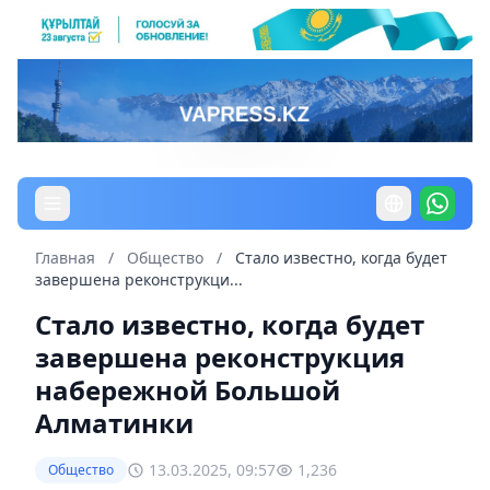
Главная
/
Общество
/
Стало известно, когда будет
завершена реконструкци...
Стало известно, когда будет
завершена реконструкция
набережной Большой
Алматинки
13.03.2025, 09:57
1,236
Общество