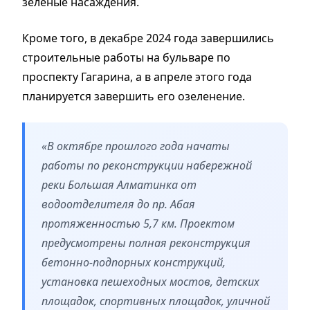
зеленые насаждения.
Кроме того, в декабре 2024 года завершились
строительные работы на бульваре по
проспекту Гагарина, а в апреле этого года
планируется завершить его озеленение.
«В октябре прошлого года начаты
работы по реконструкции набережной
реки Большая Алматинка от
водоотделителя до пр. Абая
протяженностью 5,7 км. Проектом
предусмотрены полная реконструкция
бетонно-подпорных конструкций,
установка пешеходных мостов, детских
площадок, спортивных площадок, уличной