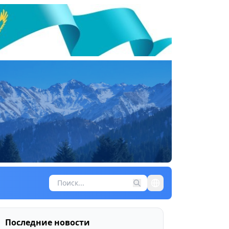
Последние новости