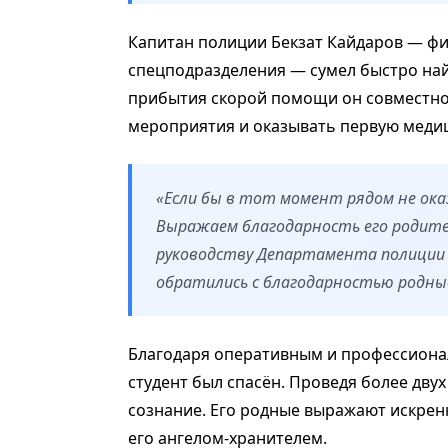
Капитан полиции Бекзат Кайдаров — ф
спецподразделения — сумел быстро найт
прибытия скорой помощи он совместно
мероприятия и оказывать первую меди
«Если бы в тот момент рядом не оказ
Выражаем благодарность его родите
руководству Департамента полиции 
обратились с благодарностью родны
Благодаря оперативным и профессиона
студент был спасён. Проведя более двух
сознание. Его родные выражают искрен
его ангелом-хранителем.