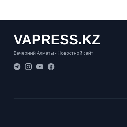
Вечерний Алматы - Новостной сайт