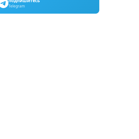
подпишитесь
Telegram