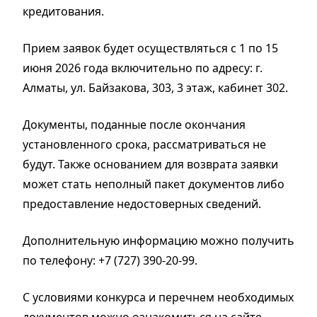
кредитования.
Прием заявок будет осуществляться с 1 по 15
июня 2026 года включительно по адресу: г.
Алматы, ул. Байзакова, 303, 3 этаж, кабинет 302.
Документы, поданные после окончания
установленного срока, рассматриваться не
будут. Также основанием для возврата заявки
может стать неполный пакет документов либо
предоставление недостоверных сведений.
Дополнительную информацию можно получить
по телефону: +7 (727) 390-20-99.
С условиями конкурса и перечнем необходимых
документов можно ознакомиться на сайте