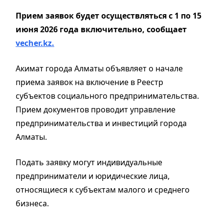
Прием заявок будет осуществляться с 1 по 15
июня 2026 года включительно, сообщает
vecher.kz.
Акимат города Алматы объявляет о начале
приема заявок на включение в Реестр
субъектов социального предпринимательства.
Прием документов проводит управление
предпринимательства и инвестиций города
Алматы.
Подать заявку могут индивидуальные
предприниматели и юридические лица,
относящиеся к субъектам малого и среднего
бизнеса.