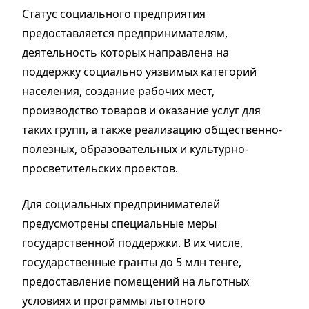
Статус социального предприятия
предоставляется предпринимателям,
деятельность которых направлена на
поддержку социально уязвимых категорий
населения, создание рабочих мест,
производство товаров и оказание услуг для
таких групп, а также реализацию общественно-
полезных, образовательных и культурно-
просветительских проектов.
Для социальных предпринимателей
предусмотрены специальные меры
государственной поддержки. В их числе,
государственные гранты до 5 млн тенге,
предоставление помещений на льготных
условиях и программы льготного