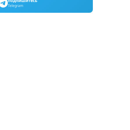
подпишитесь
Telegram