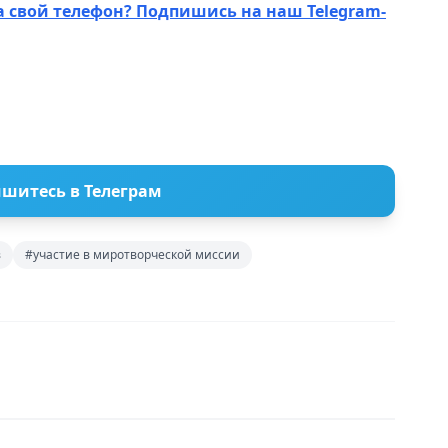
а свой телефон? Подпишись на наш Telegram-
шитесь в Телеграм
в
#участие в миротворческой миссии