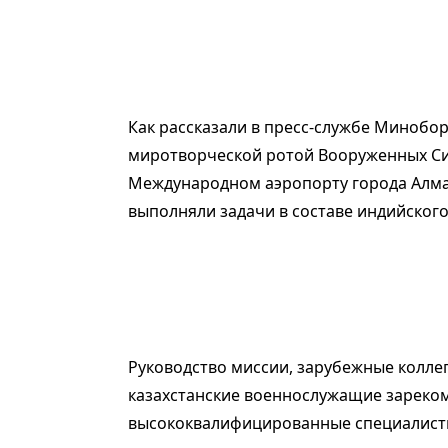
Как рассказали в пресс-службе Минобор
миротворческой ротой Вооруженных Си
Международном аэропорту города Алмат
выполняли задачи в составе индийского
Руководство миссии, зарубежные колле
казахстанские военнослужащие зареком
высококвалифицированные специалист