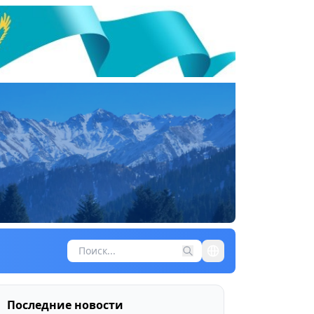
Последние новости