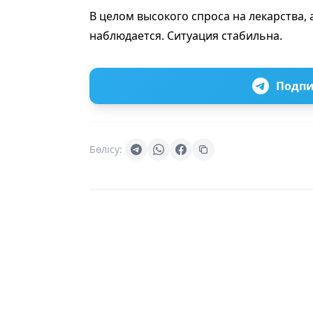
В целом высокого спроса на лекарства,
наблюдается. Ситуация стабильна.
Подпи
Бөлісу: