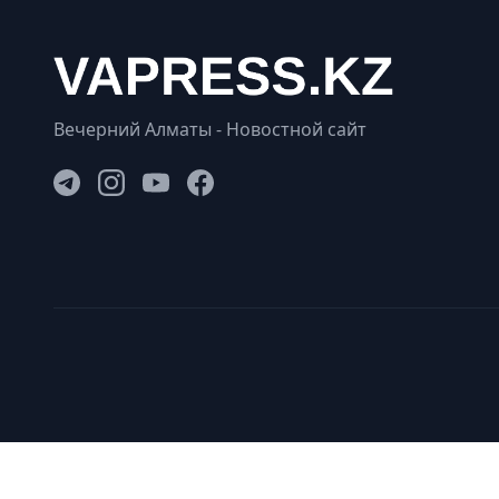
Вечерний Алматы - Новостной сайт