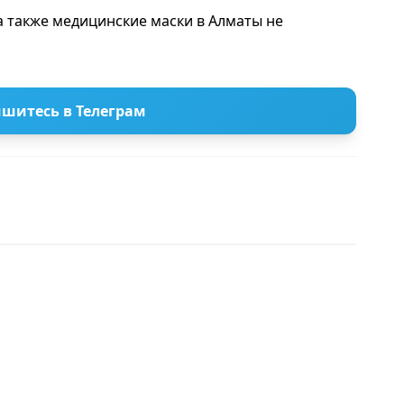
 а также медицинские маски в Алматы не
шитесь в Телеграм