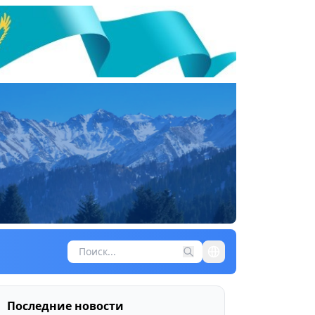
Последние новости