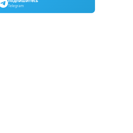
подпишитесь
Telegram