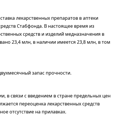
ставка лекарственных препаратов в аптеки
 средств Стабфонда. В настоящее время из
рственных средств и изделий медназначения в
вано 23,4 млн, в наличии имеется 23,8 млн, в том
двухмесячный запас прочности.
и, в связи с введением в стране предельных цен
лжается переоценка лекарственных средств
ное отсутствие на прилавках.