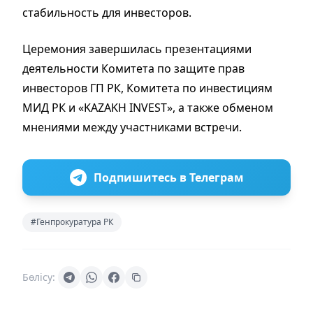
стабильность для инвесторов.
Церемония завершилась презентациями
деятельности Комитета по защите прав
инвесторов ГП РК, Комитета по инвестициям
МИД РК и «KAZAKH INVEST», а также обменом
мнениями между участниками встречи.
Подпишитесь в Телеграм
#Генпрокуратура РК
Бөлісу: