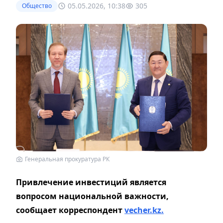
05.05.2026, 10:38
305
Общество
Генеральная прокуратура РК
Привлечение инвестиций является
вопросом национальной важности,
сообщает корреспондент
vecher.kz.