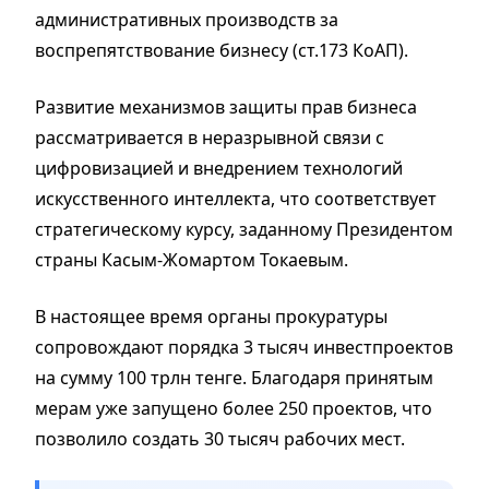
административных производств за
воспрепятствование бизнесу (ст.173 КоАП).
Развитие механизмов защиты прав бизнеса
рассматривается в неразрывной связи с
цифровизацией и внедрением технологий
искусственного интеллекта, что соответствует
стратегическому курсу, заданному Президентом
страны Касым-Жомартом Токаевым.
В настоящее время органы прокуратуры
сопровождают порядка 3 тысяч инвестпроектов
на сумму 100 трлн тенге. Благодаря принятым
мерам уже запущено более 250 проектов, что
позволило создать 30 тысяч рабочих мест.