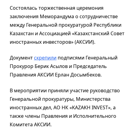
Состоялась торжественная церемония
заключения Меморандума о сотрудничестве
между Генеральной прокуратурой Республики
Казахстан и Ассоциацией «Казахстанский Совет
иностранных инвесторов» (АКСИИ).
Документ
скрепили
подписями Генеральный
Прокурор Берик Асылов и Председатель
Правления АКСИИ Ерлан Досымбеков.
В мероприятии приняли участие руководство
Генеральной прокуратуры, Министерства
иностранных дел, АО НК «KAZAKH INVEST», а
также члены Правления и Исполнительного
Комитета АКСИИ.