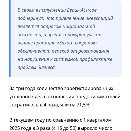
В своем выступлении Берик Асылов
подчеркнул, что привлечение инвестиций
является вопросом национальной
важности, а органы прокуратуры на
основе принципа «Закон и порядок»
обеспечивают переход от реагирования
на нарушения к системной профилактике
проблем бизнеса.
За три года количество зарегистрированных
уголовных дел в отношении предпринимателей
сократилось в 4 раза, или на 71,5%.
В текущем году по сравнению с 1 кварталом
2025 года в 3 раза (с 16 до 50) выросло число