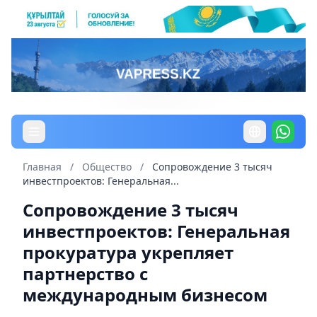
Главная
/
Общество
/
Сопровождение 3 тысяч
инвестпроектов: Генеральная...
Сопровождение 3 тысяч
инвестпроектов: Генеральная
прокуратура укрепляет
партнерство с
международным бизнесом