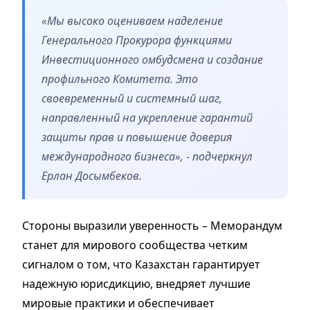
«Мы высоко оцениваем наделение
Генерального Прокурора функциями
Инвестиционного омбудсмена и создание
профильного Комитета. Это
своевременный и системный шаг,
направленный на укрепление гарантий
защиты прав и повышение доверия
международного бизнеса», - подчеркнул
Ерлан Досымбеков.
Стороны выразили уверенность – Меморандум
станет для мирового сообщества четким
сигналом о том, что Казахстан гарантирует
надежную юрисдикцию, внедряет лучшие
мировые практики и обеспечивает