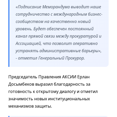
«Подписание Меморандума выводит наше
сотрудничество с международным бизнес-
сообществом на качественно новый
уровень. Будет обеспечен постоянный
канал прямой связи между прокуратурой и
Ассоциацией, что позволит оперативно
устранять административные барьеры»,
- отметил Генеральный Прокурор.
Председатель Правления АКСИИ Ерлан
Досымбеков выразил благодарность за
готовность к открытому диалогу и отметил
значимость новых институциональных
механизмов защиты.