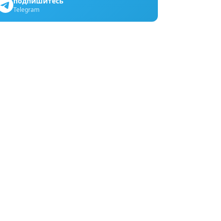
подпишитесь
Telegram