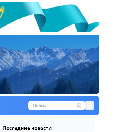
Последние новости