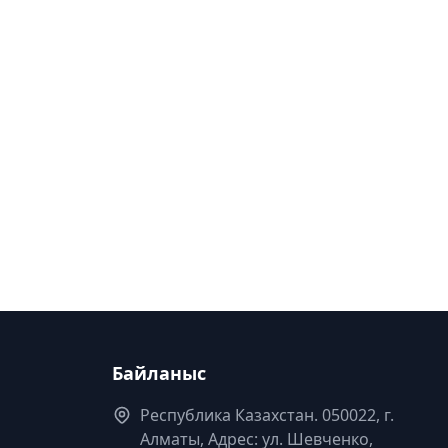
Байланыс
Республика Казахстан. 050022, г.
Алматы, Адрес: ул. Шевченко,